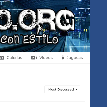
Galerías
Videos
Jugosas
Most Discussed