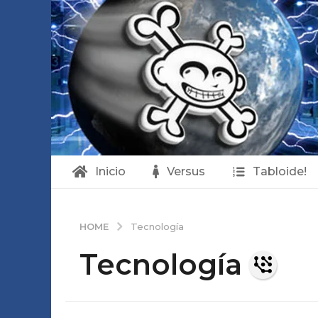
Inicio
Versus
Tabloide!
HOME
Tecnología
Tecnología