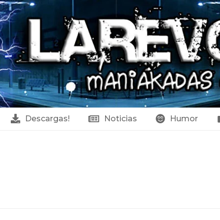
Descargas!
Noticias
Humor