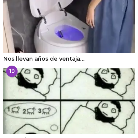
Nos llevan años de ventaja...
10