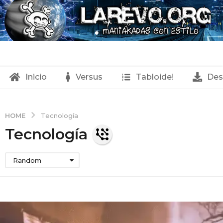
Inicio
Versus
Tabloide!
Des
HOME
Tecnología
Tecnología
Random