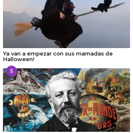
Ya van a empezar con sus mamadas de
Halloween!
5