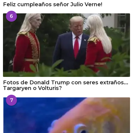
Feliz cumpleaños señor Julio Verne!
6
Fotos de Donald Trump con seres extraños...
Targaryen o Volturis?
7