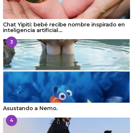
Chat Yipiti: bebé recibe nombre inspirado en
inteligencia artificial...
3
Asustando a Nemo.
4