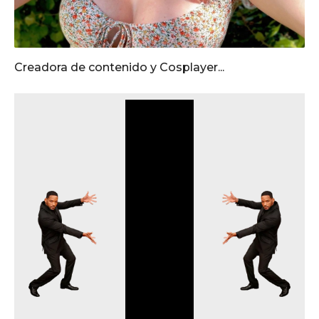
Creadora de contenido y Cosplayer...