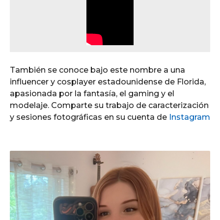
También se conoce bajo este nombre a una
influencer y cosplayer estadounidense de Florida,
apasionada por la fantasía, el gaming y el
modelaje. Comparte su trabajo de caracterización
y sesiones fotográficas en su cuenta de
Instagram