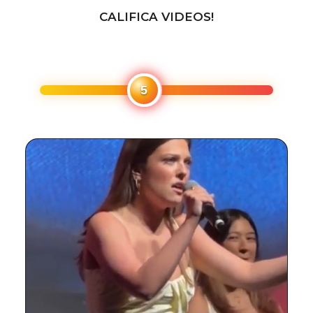
CALIFICA VIDEOS!