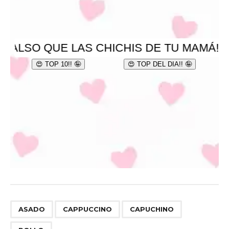
,
,
,
ASADO
CAPPUCCINO
CAPUCHINO