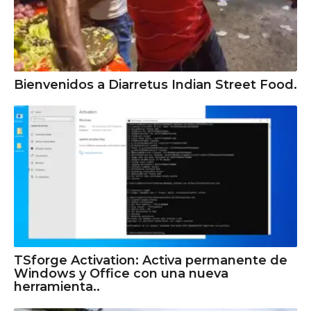
Bienvenidos a Diarretus Indian Street Food.
TSforge Activation: Activa permanente de
Windows y Office con una nueva
herramienta..