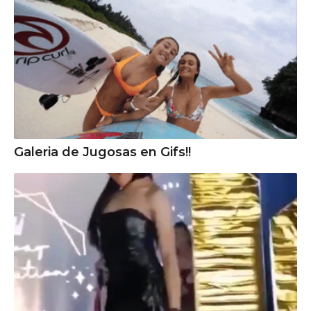
Galeria de Jugosas en Gifs!!