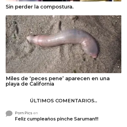
Sin perder la compostura.
Miles de ‘peces pene’ aparecen en una
playa de California
ÚLTIMOS COMENTARIOS..
Porn Pics
en
Feliz cumpleaños pinche Saruman!!!