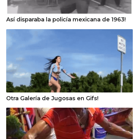
Así disparaba la policía mexicana de 1963!
Otra Galería de Jugosas en Gifs!