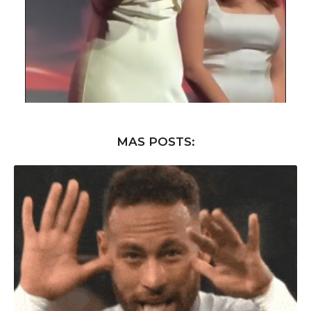
MAS POSTS: