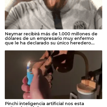
Neymar recibirá más de 1.000 millones de
dólares de un empresario muy enfermo
que le ha declarado su único heredero...
Pinchi inteligencia artificial nos esta