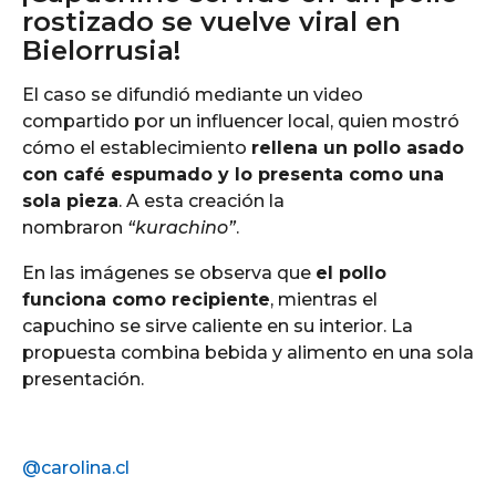
rostizado se vuelve viral en
Bielorrusia!
El caso se difundió mediante un video
compartido por un influencer local, quien mostró
cómo el establecimiento
rellena un pollo asado
con café espumado y lo presenta como una
sola pieza
. A esta creación la
nombraron
“kurachino”
.
En las imágenes se observa que
el pollo
funciona como recipiente
, mientras el
capuchino se sirve caliente en su interior. La
propuesta combina bebida y alimento en una sola
presentación.
@carolina.cl