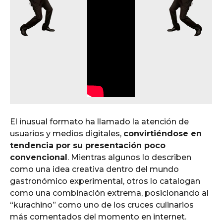
El inusual formato ha llamado la atención de
usuarios y medios digitales,
convirtiéndose en
tendencia por su presentación poco
convencional
. Mientras algunos lo describen
como una idea creativa dentro del mundo
gastronómico experimental, otros lo catalogan
como una combinación extrema, posicionando al
“kurachino” como uno de los cruces culinarios
más comentados del momento en internet.