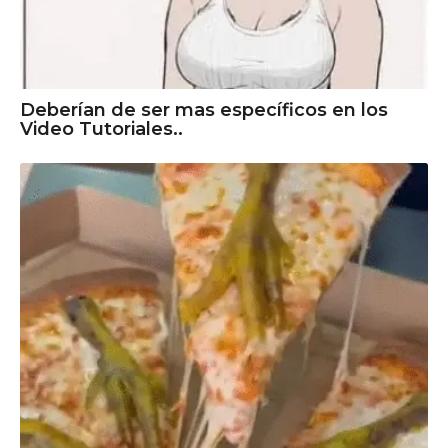
Deberían de ser mas específicos en los
Video Tutoriales..