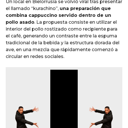
Un local en Bielorrusia se volvió viral tras presentar
el llamado “kurachino”,
una preparación que
combina cappuccino servido dentro de un
pollo asado
. La propuesta consiste en utilizar el
interior del pollo rostizado como recipiente para
el café, generando un contraste entre la espuma
tradicional de la bebida y la estructura dorada del
ave, en una mezcla que rápidamente comenzó a
circular en redes sociales.