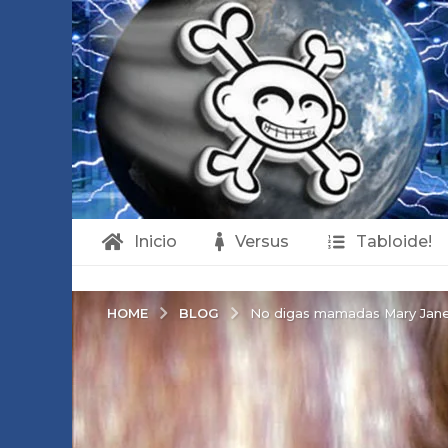
Inicio
Versus
Tabloide!
BLOG
HOME
No digas mamadas Mary Jane