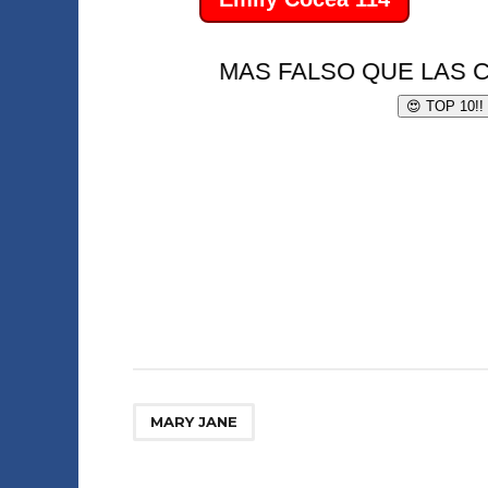
MARY JANE