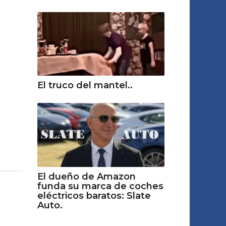
El truco del mantel..
El dueño de Amazon
funda su marca de coches
eléctricos baratos: Slate
Auto.