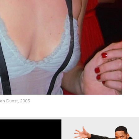
ten Dunst, 2005