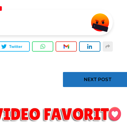
Twitter
NEXT POST