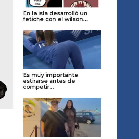
En la isla desarrolló un
fetiche con el wilson...
Es muy importante
estirarse antes de
competir...