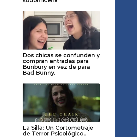
sodomicen!!
Dos chicas se confunden y
compran entradas para
Bunbury en vez de para
Bad Bunny.
La Silla: Un Cortometraje
de Terror Psicológico..