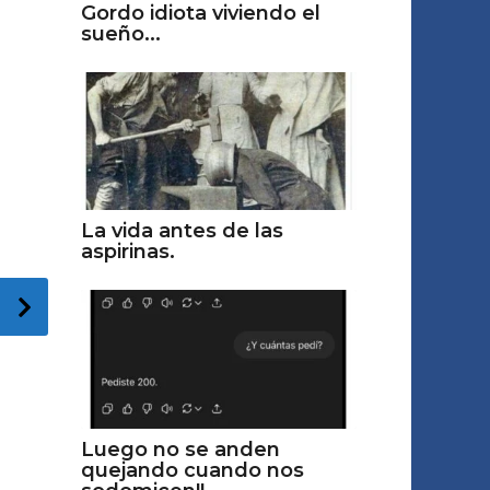
Gordo idiota viviendo el
sueño...
La vida antes de las
aspirinas.
Luego no se anden
quejando cuando nos