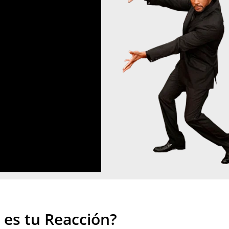
 es tu Reacción?