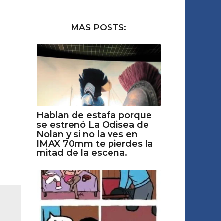
MAS POSTS:
Hablan de estafa porque
se estrenó La Odisea de
Nolan y si no la ves en
IMAX 70mm te pierdes la
mitad de la escena.