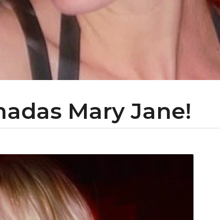
adas Mary Jane!