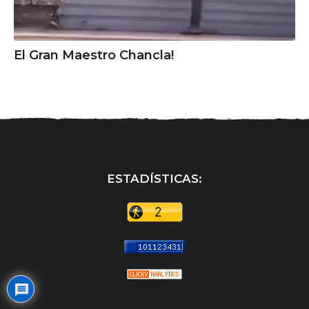
El Gran Maestro Chancla!
ESTADÍSTICAS: