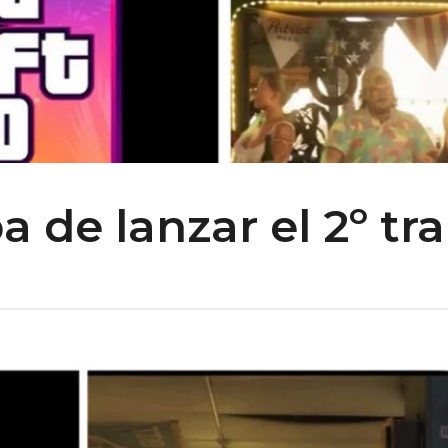
 de lanzar el 2º tra