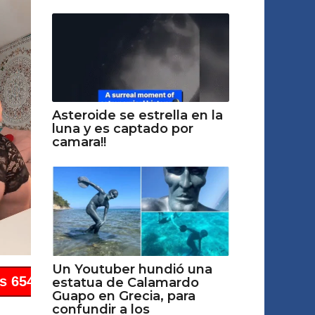
Asteroide se estrella en la
luna y es captado por
camara!!
Un Youtuber hundió una
estatua de Calamardo
Guapo en Grecia, para
confundir a los