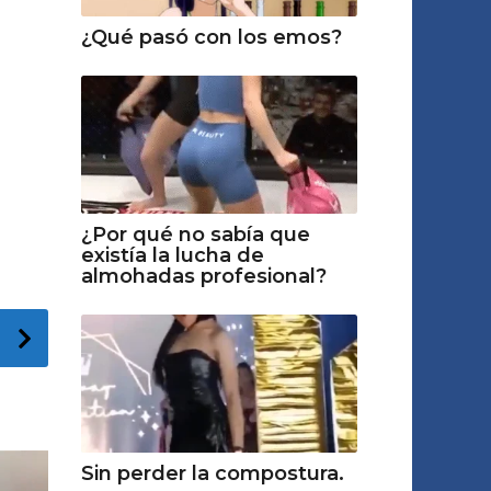
¿Qué pasó con los emos?
¿Por qué no sabía que
existía la lucha de
almohadas profesional?
Sin perder la compostura.