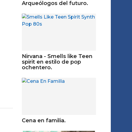
Arqueólogos del futuro.
Nirvana - Smells like Teen
spirit en estilo de pop
ochentero.
Cena en familia.