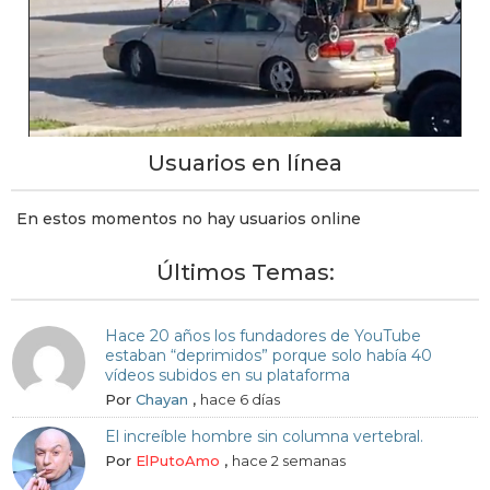
Usuarios en línea
En estos momentos no hay usuarios online
Últimos Temas:
Hace 20 años los fundadores de YouTube
estaban “deprimidos” porque solo había 40
vídeos subidos en su plataforma
Por
Chayan
,
hace 6 días
El increíble hombre sin columna vertebral.
Por
ElPutoAmo
,
hace 2 semanas