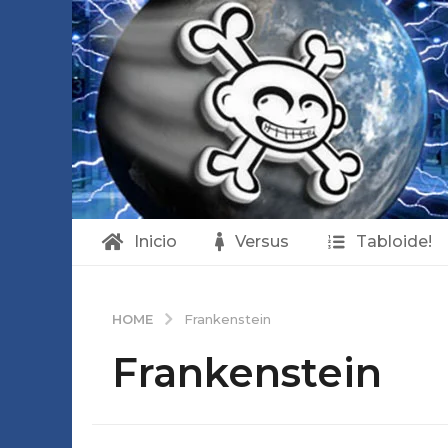
Inicio
Versus
Tabloide!
HOME
Frankenstein
Frankenstein