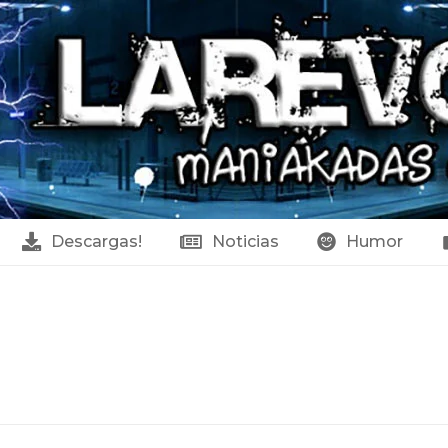
Descargas!
Noticias
Humor