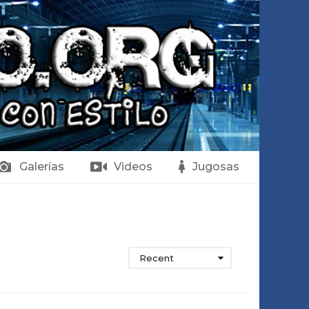
Galerías
Videos
Jugosas
Recent