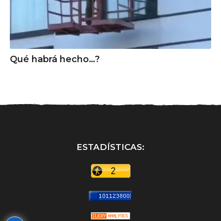
Qué habrá hecho…?
ESTADÍSTICAS: