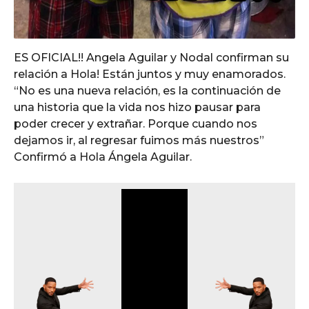
ES OFICIAL!! Angela Aguilar y Nodal confirman su
relación a Hola! Están juntos y muy enamorados.
“No es una nueva relación, es la continuación de
una historia que la vida nos hizo pausar para
poder crecer y extrañar. Porque cuando nos
dejamos ir, al regresar fuimos más nuestros”
Confirmó a Hola Ángela Aguilar.