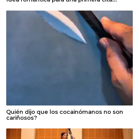
Quién dijo que los cocainómanos no son
cariñosos?