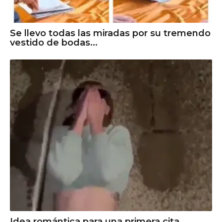
Se llevo todas las miradas por su tremendo
vestido de bodas...
Idea romántica para una primera cita...