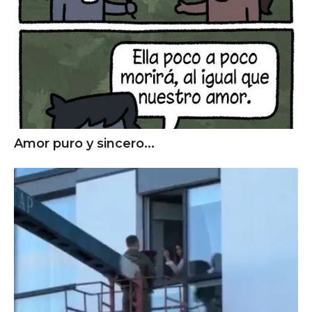
Amor puro y sincero...