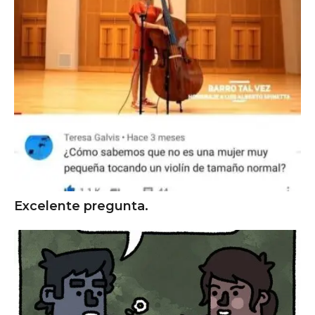
Excelente pregunta.