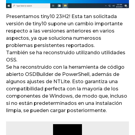
Presentamos tiny10 23H2! Esta tan solicitada
versión de tiny10 supone un cambio importante
respecto a las versiones anteriores en varios
aspectos, ya que soluciona numerosos
problemas persistentes reportados.
También se ha reconstruido utilizando utilidades
OSS.
Se ha reconstruido con la herramienta de código
abierto OSDBuilder de PowerShell, además de
algunos ajustes de NTLite. Esto garantiza una
compatibilidad perfecta con la mayoría de los
componentes de Windows, de modo que, incluso
si no están predeterminados en una instalación
limpia, se pueden cargar posteriormente.