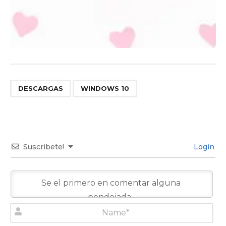
,
DESCARGAS
WINDOWS 10
Suscribete!
Login