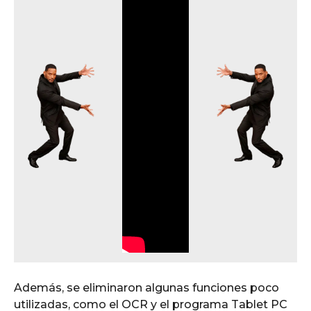
Además, se eliminaron algunas funciones poco
utilizadas, como el OCR y el programa Tablet PC