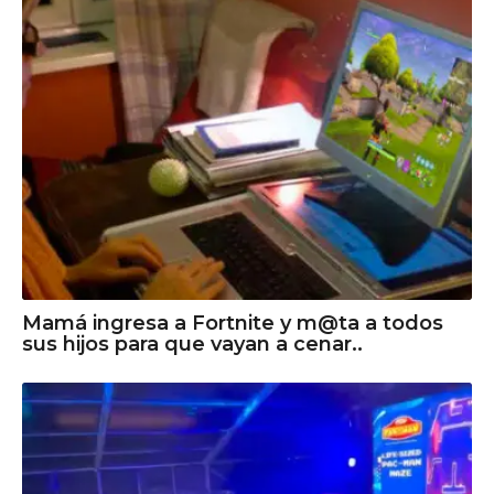
Mamá ingresa a Fortnite y m@ta a todos
sus hijos para que vayan a cenar..