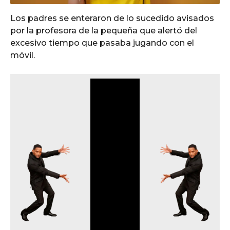
Los padres se enteraron de lo sucedido avisados
por la profesora de la pequeña que alertó del
excesivo tiempo que pasaba jugando con el
móvil.