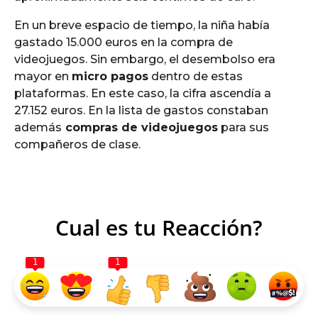
En un breve espacio de tiempo, la niña había
gastado 15.000 euros en la compra de
videojuegos. Sin embargo, el desembolso era
mayor en
micro pagos
dentro de estas
plataformas. En este caso, la cifra ascendía a
27.152 euros. En la lista de gastos constaban
además
compras de videojuegos
para sus
compañeros de clase.
Cual es tu Reacción?
1
1