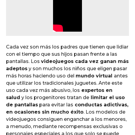
Cada vez son más los padres que tienen que lidiar
con el tiempo que sus hijos pasan frente a las
pantallas. Los
videojuegos cada vez ganan más
adeptos
y son muchos los niños que eligen pasar
más horas haciendo uso del
mundo virtual
antes
que utilizar los tradicionales juguetes. Ante este
uso cada vez más abusivo, los
expertos en
salud
y los progenitores tratan de
limitar el uso
de pantallas
para evitar las
conductas adictivas,
en ocasiones sin mucho éxito
. Los modelos de
videojuegos consiguen enganchar a los menores,
a menudo, mediante recompensas exclusivas o
personajes especiales a los que solo se puede