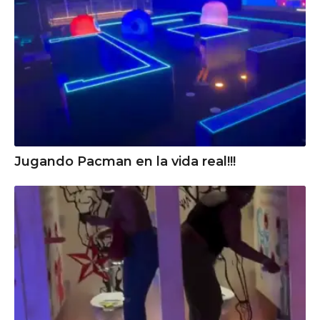
Jugando Pacman en la vida real!!!