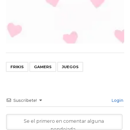
,
,
FRIKIS
GAMERS
JUEGOS
Suscribete!
Login