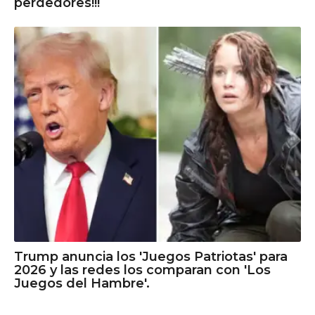
perdedores!!!
Trump anuncia los 'Juegos Patriotas' para
2026 y las redes los comparan con 'Los
Juegos del Hambre'.