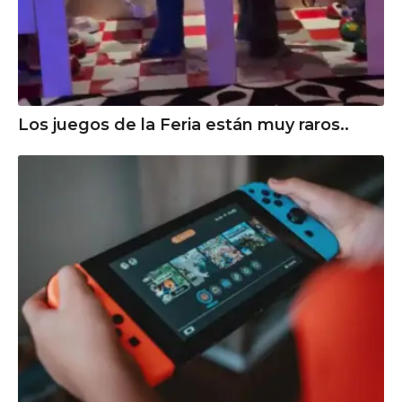
Los juegos de la Feria están muy raros..