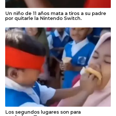
Un niño de 11 años mata a tiros a su padre
por quitarle la Nintendo Switch.
Los segundos lugares son para