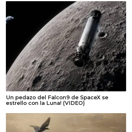
Un pedazo del Falcon9 de SpaceX se
estrello con la Luna! (VIDEO)