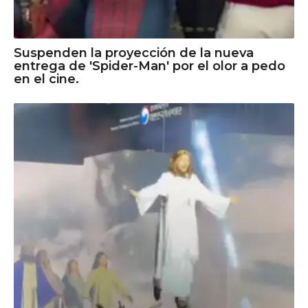
Suspenden la proyección de la nueva
entrega de 'Spider-Man' por el olor a pedo
en el cine.