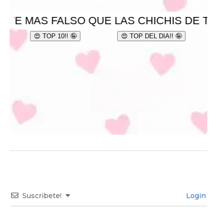
Suscribete!
Login