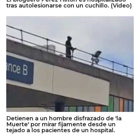
tras autolesionarse con un cuchillo. (Video)
Detienen a un hombre disfrazado de 'la
Muerte' por mirar fijamente desde un
tejado a los pacientes de un hospital.