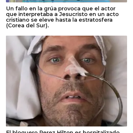
Un fallo en la grúa provoca que el actor
que interpretaba a Jesucristo en un acto
cristiano se eleve hasta la estratosfera
(Corea del Sur).
El bloguero Perez Hilton es hospitalizado