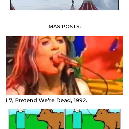
MAS POSTS:
L7, Pretend We’re Dead, 1992.