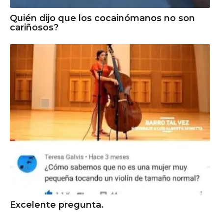
Quién dijo que los cocainómanos no son
cariñosos?
Excelente pregunta.