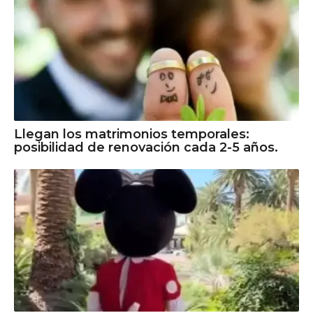
Llegan los matrimonios temporales:
posibilidad de renovación cada 2-5 años.