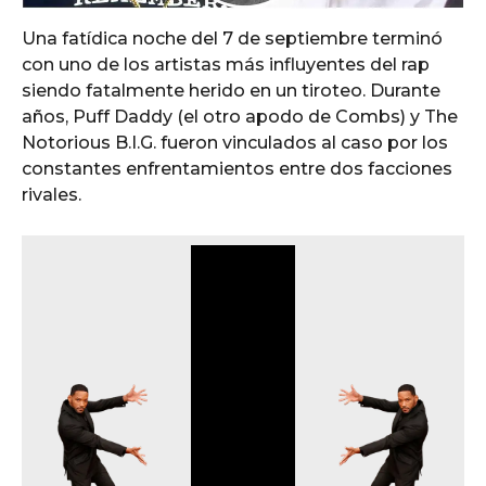
Una fatídica noche del 7 de septiembre terminó
con uno de los artistas más influyentes del rap
siendo fatalmente herido en un tiroteo. Durante
años, Puff Daddy (el otro apodo de Combs) y The
Notorious B.I.G. fueron vinculados al caso por los
constantes enfrentamientos entre dos facciones
rivales.