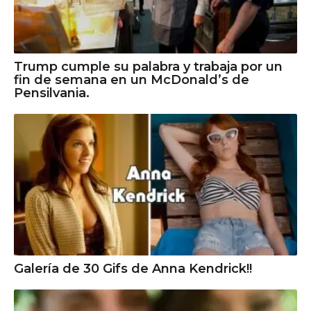
Trump cumple su palabra y trabaja por un
fin de semana en un McDonald’s de
Pensilvania.
Galería de 30 Gifs de Anna Kendrick!!