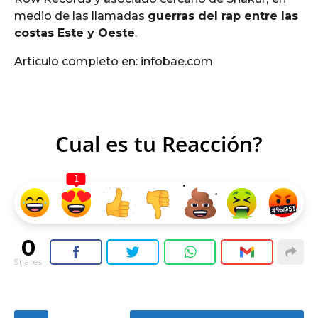
medio de las llamadas
guerras del rap entre las
costas Este y Oeste
.
Articulo completo en: infobae.com
Cual es tu Reacción?
1
0
Shares