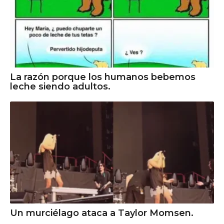
La razón porque los humanos bebemos
leche siendo adultos.
Un murciélago ataca a Taylor Momsen.