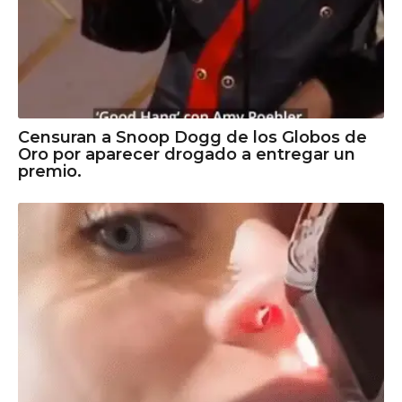
Censuran a Snoop Dogg de los Globos de
Oro por aparecer drogado a entregar un
premio.