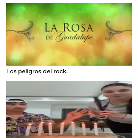
Los peligros del rock.