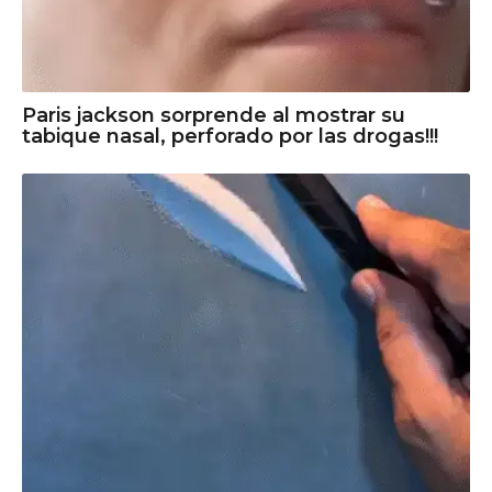
Paris jackson sorprende al mostrar su
tabique nasal, perforado por las drogas!!!