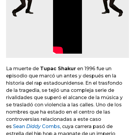
La muerte de
Tupac Shakur
en 1996 fue un
episodio que marcó un antes y después en la
historia del rap estadounidense. En el trasfondo
de la tragedia, se tejió una compleja serie de
rivalidades que superó el alcance de la música y
se trasladó con violencia a las calles. Uno de los
nombres que ha estado en el centro de las
controversias relacionadas a este caso
es
Sean
Diddy
Combs
, cuya carrera pasó de
estrella del hip hop a magnate de un imperio