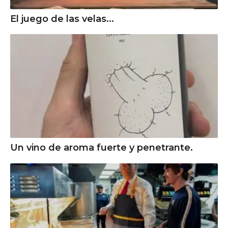
El juego de las velas...
Un vino de aroma fuerte y penetrante.