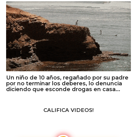
Un niño de 10 años, regañado por su padre
por no terminar los deberes, lo denuncia
diciendo que esconde drogas en casa...
CALIFICA VIDEOS!