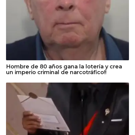
Hombre de 80 años gana la lotería y crea
un imperio criminal de narcotráfico!!