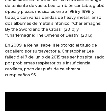
de teniente de vuelo. Lee también cantaba, grabó
ópera y piezas musicales entre 1986 y 1998, y
trabajó con varias bandas de heavy metal; lanzó
dos álbumes de metal sinfónico: “Charlemagne:
By the Sword and the Cross” (2010) y
“Charlemagne: The Omens of Death” (2013).
En 2009 la Reina Isabel II le otorgó el título de
caballero por su trayectoria. Christopher Lee
falleció el 7 de junio de 2015 tras ser hospitalizado
por problemas respiratorios e insuficiencia
cardíaca, poco después de celebrar su
cumpleaños 93.