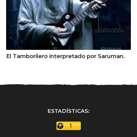
El Tamborilero interpretado por Saruman.
ESTADÍSTICAS: