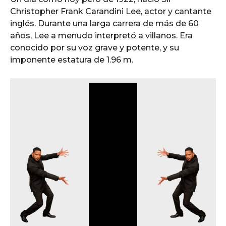
Christopher Frank Carandini Lee, actor y cantante
inglés. Durante una larga carrera de más de 60
años, Lee a menudo interpretó a villanos. Era
conocido por su voz grave y potente, y su
imponente estatura de 1.96 m.