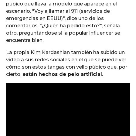
púbico que lleva la modelo que aparece en el
escenario. "Voy a llamar al 911 (servicios de
emergencias en EEUU)", dice uno de los
comentarios. "¿Quién ha pedido esto?", señala
otro, preguntándose si la popular influencer se
encuentra bien.
La propia Kim Kardashian también ha subido un
vídeo a sus redes sociales en el que se puede ver
cómo son estos tangas con vello púbico que, por
cierto,
están hechos de pelo artificial
.