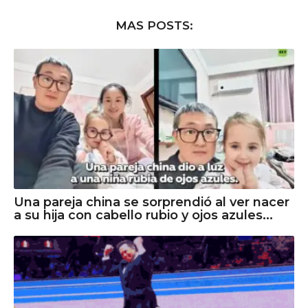
MAS POSTS:
Una pareja china se sorprendió al ver nacer
a su hija con cabello rubio y ojos azules...