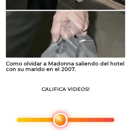
Como olvidar a Madonna saliendo del hotel
con su marido en el 2007.
CALIFICA VIDEOS!