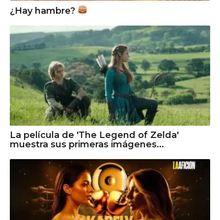
¿Hay hambre?
La película de 'The Legend of Zelda'
muestra sus primeras imágenes...