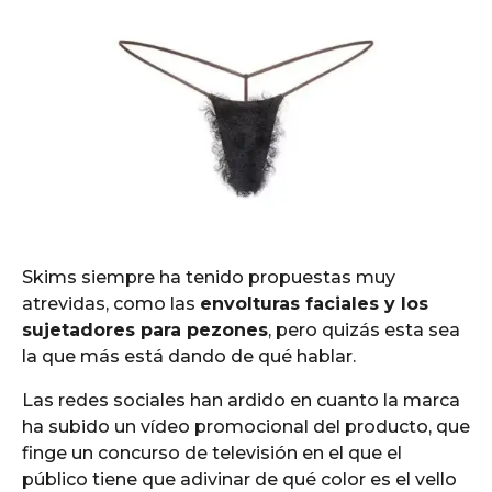
Skims siempre ha tenido propuestas muy
atrevidas, como las
envolturas faciales y los
sujetadores para pezones
, pero quizás esta sea
la que más está dando de qué hablar.
Las redes sociales han ardido en cuanto la marca
ha subido un vídeo promocional del producto, que
finge un concurso de televisión en el que el
público tiene que adivinar de qué color es el vello