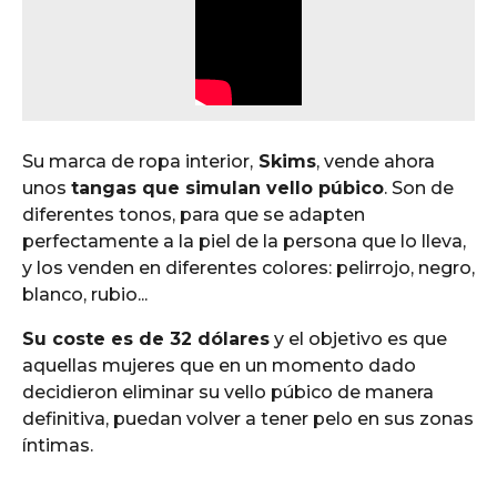
Su marca de ropa interior,
Skims
, vende ahora
unos
tangas que simulan vello púbico
. Son de
diferentes tonos, para que se adapten
perfectamente a la piel de la persona que lo lleva,
y los venden en diferentes colores: pelirrojo, negro,
blanco, rubio...
Su coste es de 32 dólares
y el objetivo es que
aquellas mujeres que en un momento dado
decidieron eliminar su vello púbico de manera
definitiva, puedan volver a tener pelo en sus zonas
íntimas.