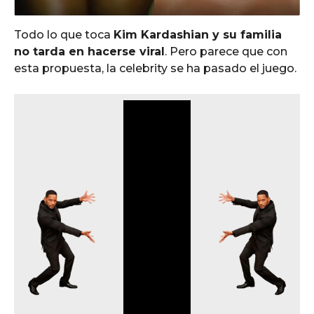
o
Todo lo que toca
Kim Kardashian y su familia
no tarda en hacerse viral
. Pero parece que con
esta propuesta, la celebrity se ha pasado el juego.