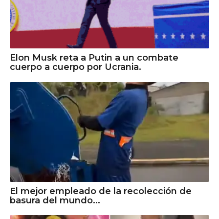
Elon Musk reta a Putin a un combate
cuerpo a cuerpo por Ucrania.
El mejor empleado de la recolección de
basura del mundo...