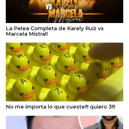
La Pelea Completa de Karely Ruiz vs
Marcela Mistral!
No me importa lo que cueste!!! quiero 3!!!