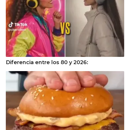
Diferencia entre los 80 y 2026: