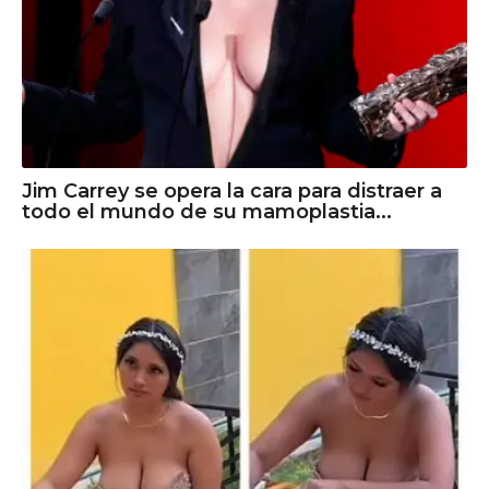
Jim Carrey se opera la cara para distraer a
todo el mundo de su mamoplastia...