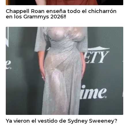
Chappell Roan enseña todo el chicharrón
en los Grammys 2026!!
Ya vieron el vestido de Sydney Sweeney?