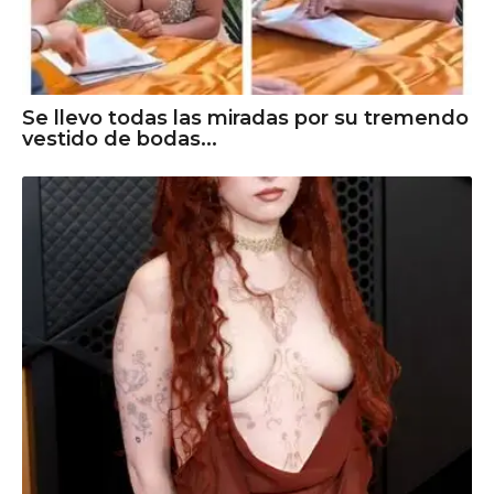
Se llevo todas las miradas por su tremendo
vestido de bodas...