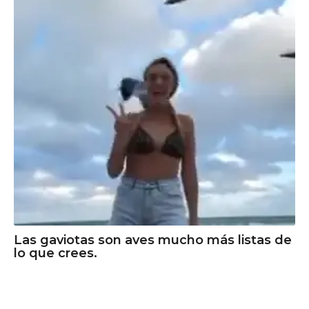
Las gaviotas son aves mucho más listas de
lo que crees.