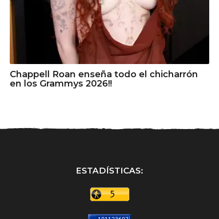
Chappell Roan enseña todo el chicharrón
en los Grammys 2026!!
ESTADÍSTICAS: