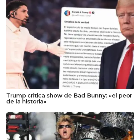
Trump critica show de Bad Bunny: «el peor
de la historia»