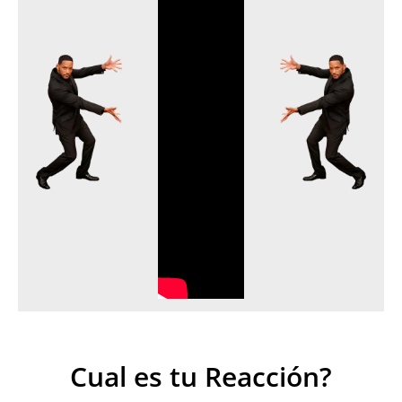
Cual es tu Reacción?