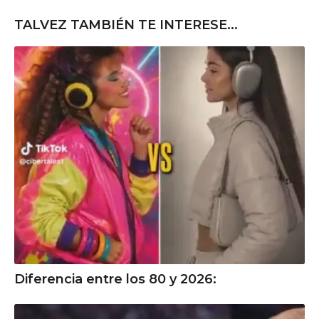
TALVEZ TAMBIÉN TE INTERESE...
Diferencia entre los 80 y 2026: