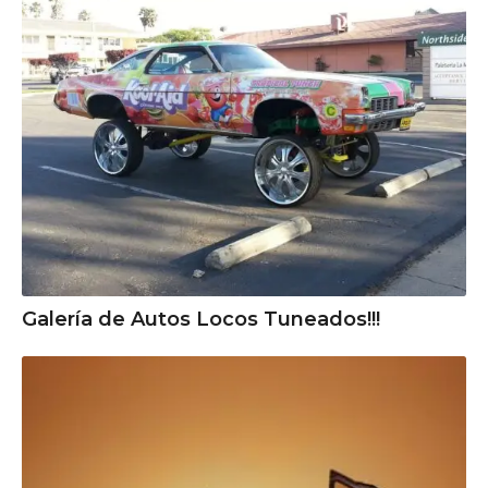
Galería de Autos Locos Tuneados!!!