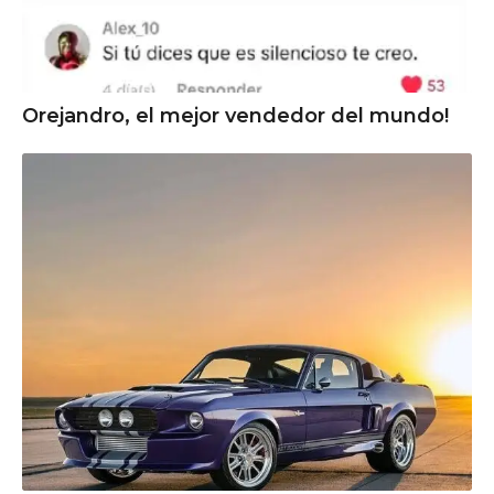
Orejandro, el mejor vendedor del mundo!