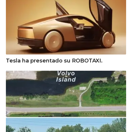
Tesla ha presentado su ROBOTAXI.