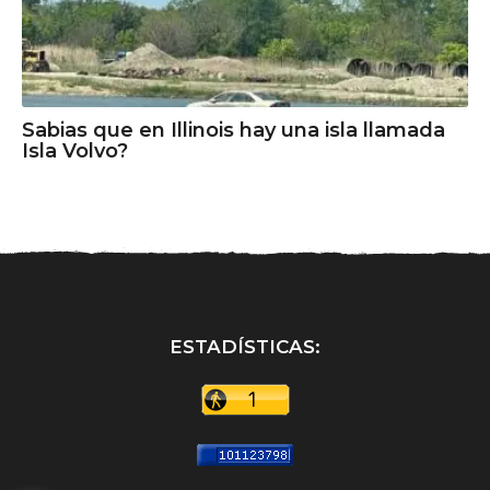
Sabias que en Illinois hay una isla llamada
Isla Volvo?
ESTADÍSTICAS: