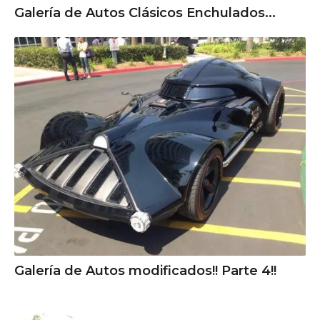
Galería de Autos Clásicos Enchulados...
Galería de Autos modificados!! Parte 4!!