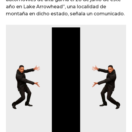
año en Lake Arrowhead”, una localidad de
montaña en dicho estado, señala un comunicado.