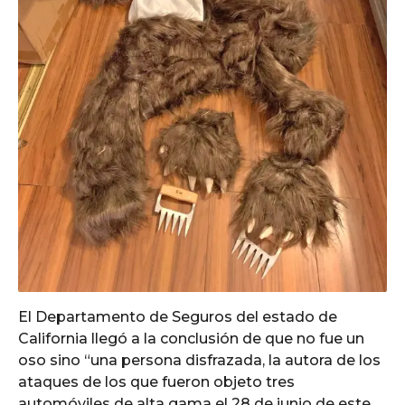
El Departamento de Seguros del estado de
California llegó a la conclusión de que no fue un
oso sino “una persona disfrazada, la autora de los
ataques de los que fueron objeto tres
automóviles de alta gama el 28 de junio de este