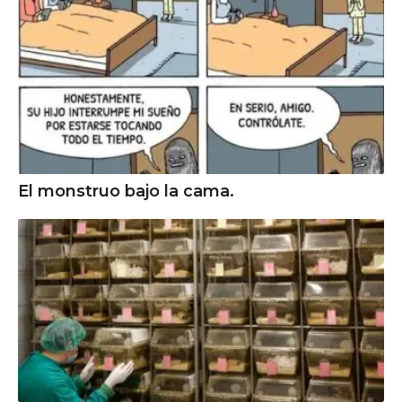
El monstruo bajo la cama.