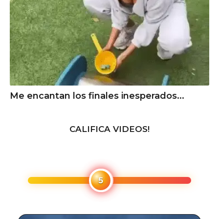
Me encantan los finales inesperados...
CALIFICA VIDEOS!