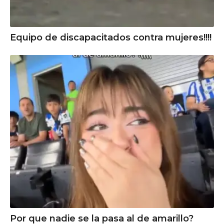
Equipo de discapacitados contra mujeres!!!!
Por que nadie se la pasa al de amarillo?