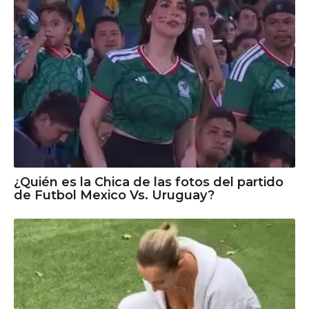
¿Quién es la Chica de las fotos del partido
de Futbol Mexico Vs. Uruguay?