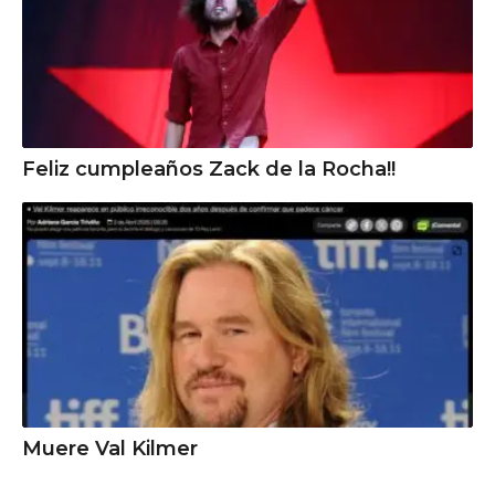
Feliz cumpleaños Zack de la Rocha!!
Muere Val Kilmer