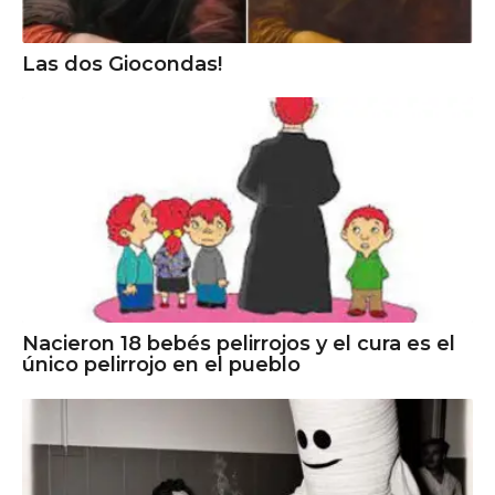
Las dos Giocondas!
Nacieron 18 bebés pelirrojos y el cura es el
único pelirrojo en el pueblo