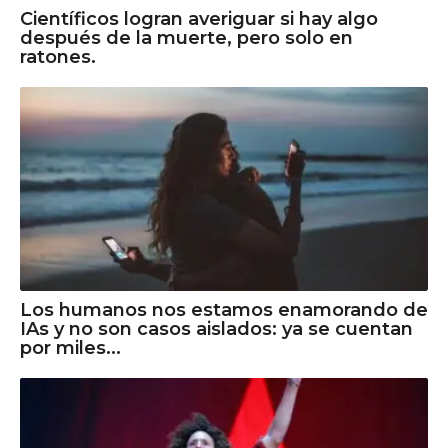
Científicos logran averiguar si hay algo
después de la muerte, pero solo en
ratones.
Los humanos nos estamos enamorando de
IAs y no son casos aislados: ya se cuentan
por miles...