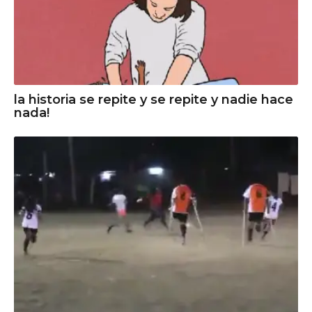
la historia se repite y se repite y nadie hace
nada!