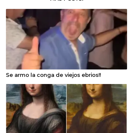
Se armo la conga de viejos ebrios!!