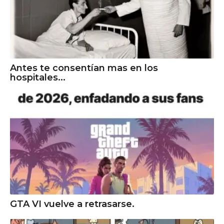
Antes te consentían mas en los
hospitales...
GTA VI vuelve a retrasarse.