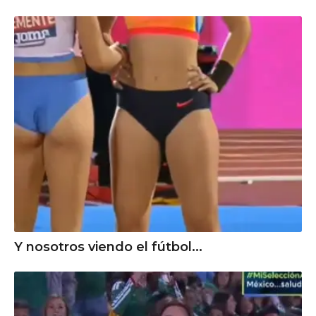
Y nosotros viendo el fútbol...