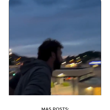
MAS POSTS: