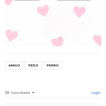
,
,
AMIGO
PEDO
PERRO
Suscribete!
Login