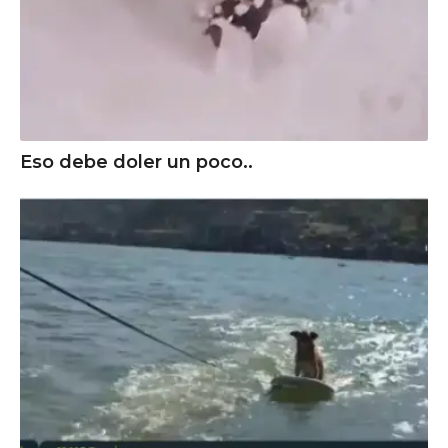
Eso debe doler un poco..