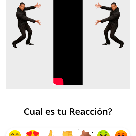
Cual es tu Reacción?