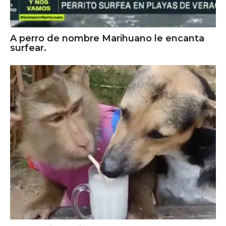
A perro de nombre Marihuano le encanta
surfear.