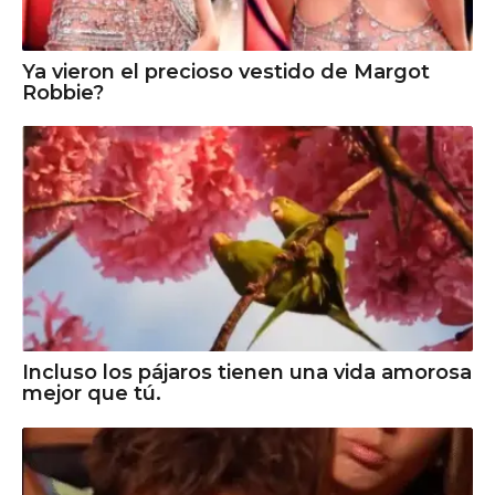
Ya vieron el precioso vestido de Margot
Robbie?
Incluso los pájaros tienen una vida amorosa
mejor que tú.