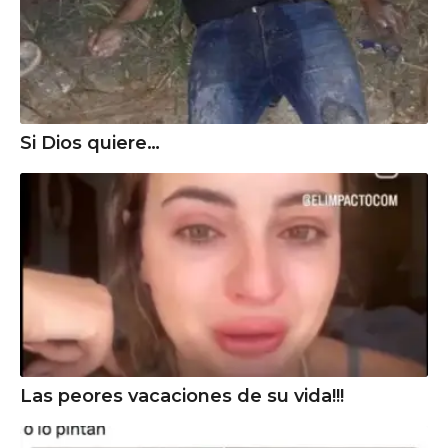
Si Dios quiere…
Las peores vacaciones de su vida!!!