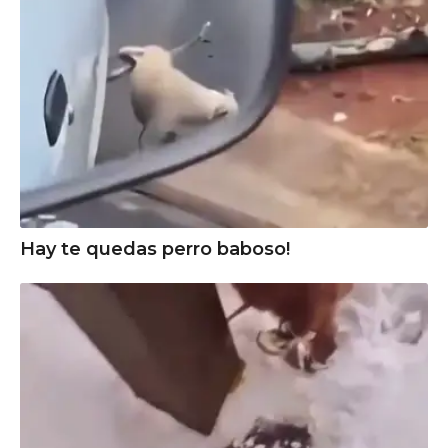
Hay te quedas perro baboso!