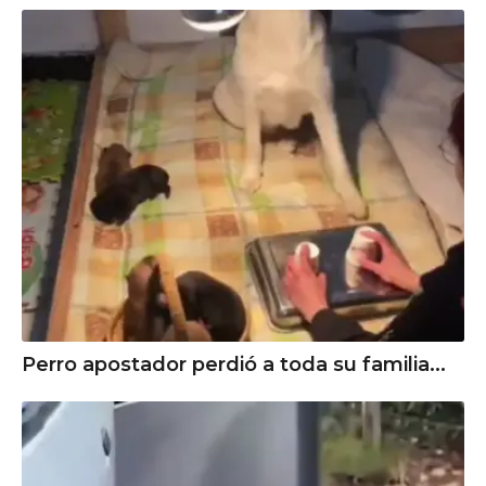
Perro apostador perdió a toda su familia...