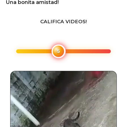
Una bonita amistad!
CALIFICA VIDEOS!