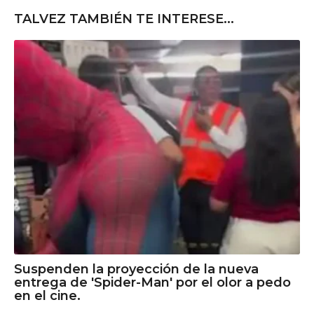
TALVEZ TAMBIÉN TE INTERESE...
Suspenden la proyección de la nueva
entrega de 'Spider-Man' por el olor a pedo
en el cine.