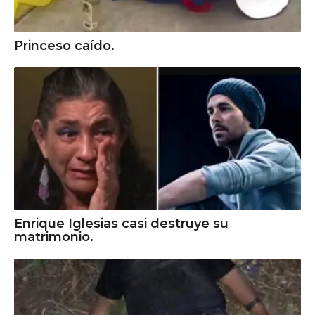
Princeso caído.
Enrique Iglesias casi destruye su
matrimonio.