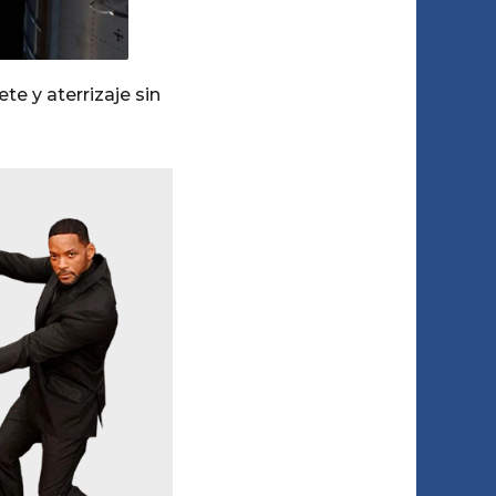
te y aterrizaje sin