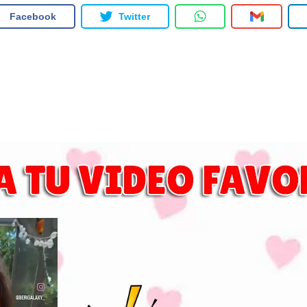
Facebook
Twitter