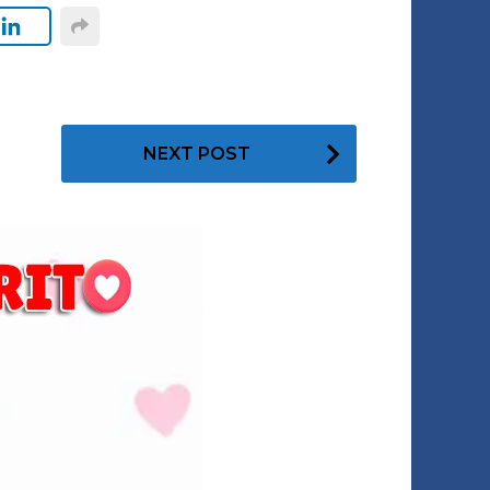
NEXT POST