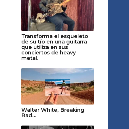
Transforma el esqueleto
de su tío en una guitarra
que utiliza en sus
conciertos de heavy
metal.
Walter White, Breaking
Bad...