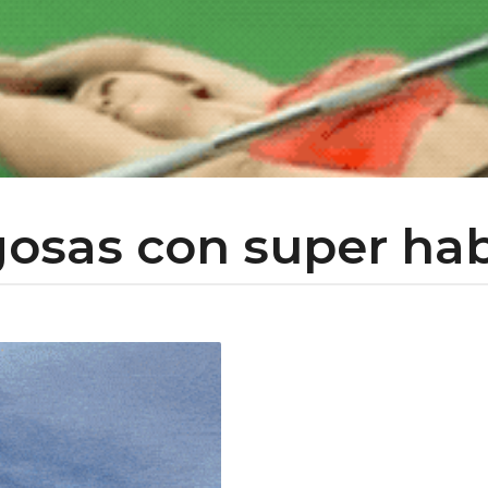
gosas con super hab