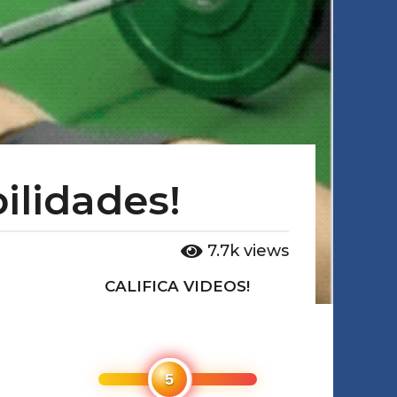
ilidades!
7.7k
views
CALIFICA VIDEOS!