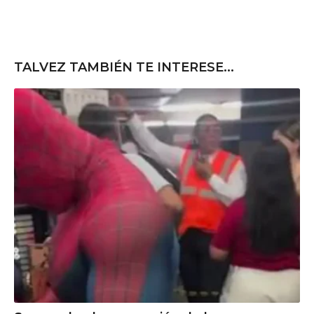
TALVEZ TAMBIÉN TE INTERESE...