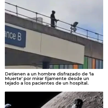
Detienen a un hombre disfrazado de 'la
Muerte' por mirar fijamente desde un
tejado a los pacientes de un hospital.