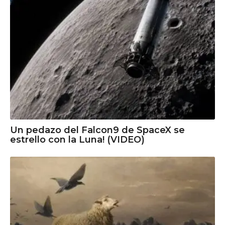
Un pedazo del Falcon9 de SpaceX se
estrello con la Luna! (VIDEO)