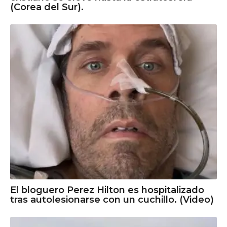
(Corea del Sur).
El bloguero Perez Hilton es hospitalizado
tras autolesionarse con un cuchillo. (Video)