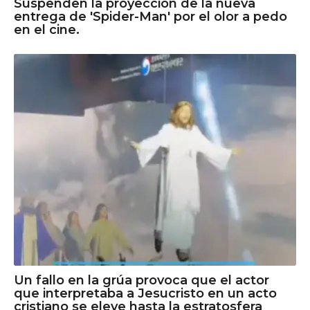
Suspenden la proyección de la nueva
entrega de 'Spider-Man' por el olor a pedo
en el cine.
Un fallo en la grúa provoca que el actor
que interpretaba a Jesucristo en un acto
cristiano se eleve hasta la estratosfera