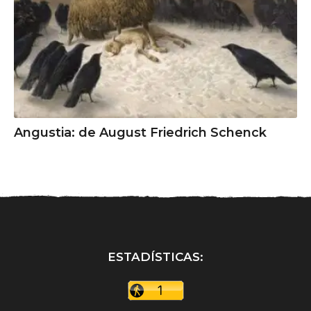
Angustia: de August Friedrich Schenck
ESTADÍSTICAS: