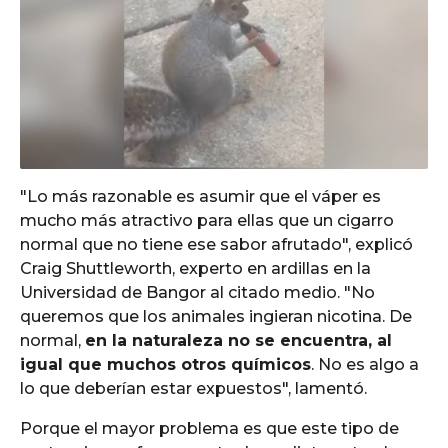
"Lo más razonable es asumir que el váper es
mucho más atractivo para ellas que un cigarro
normal que no tiene ese sabor afrutado", explicó
Craig Shuttleworth, experto en ardillas en la
Universidad de Bangor al citado medio. "No
queremos que los animales ingieran nicotina. De
normal,
en la naturaleza no se encuentra, al
igual que muchos otros químicos
. No es algo a
lo que deberían estar expuestos", lamentó.
Porque el mayor problema es que este tipo de