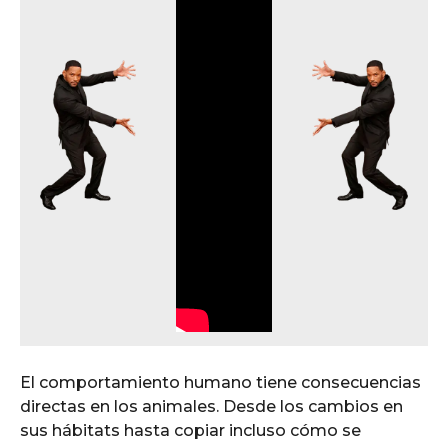
El comportamiento humano tiene consecuencias
directas en los animales. Desde los cambios en
sus hábitats hasta copiar incluso cómo se