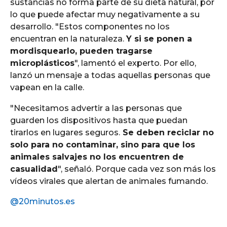
sustancias no forma parte de su dieta natural, por
lo que puede afectar muy negativamente a su
desarrollo. "Estos componentes no los
encuentran en la naturaleza.
Y si se ponen a
mordisquearlo, pueden tragarse
microplásticos
", lamentó el experto. Por ello,
lanzó un mensaje a todas aquellas personas que
vapean en la calle.
"Necesitamos advertir a las personas que
guarden los dispositivos hasta que puedan
tirarlos en lugares seguros.
Se deben reciclar no
solo para no contaminar, sino para que los
animales salvajes no los encuentren de
casualidad
", señaló. Porque cada vez son más los
vídeos virales que alertan de animales fumando.
@20minutos.es