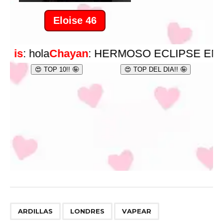
,
,
ARDILLAS
LONDRES
VAPEAR