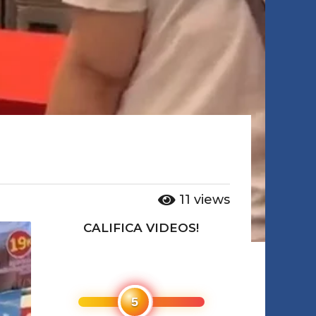
11
views
CALIFICA VIDEOS!