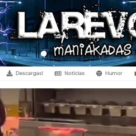
Descargas!
Noticias
Humor