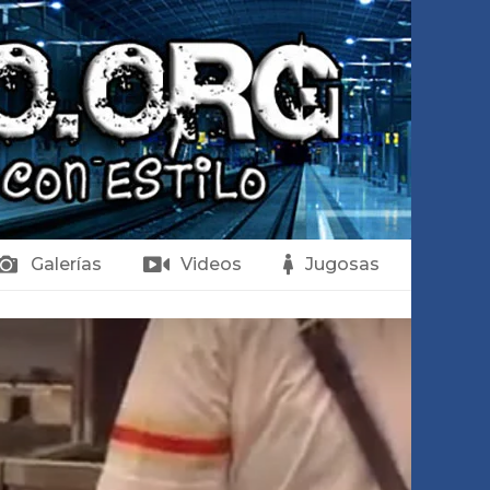
Galerías
Videos
Jugosas