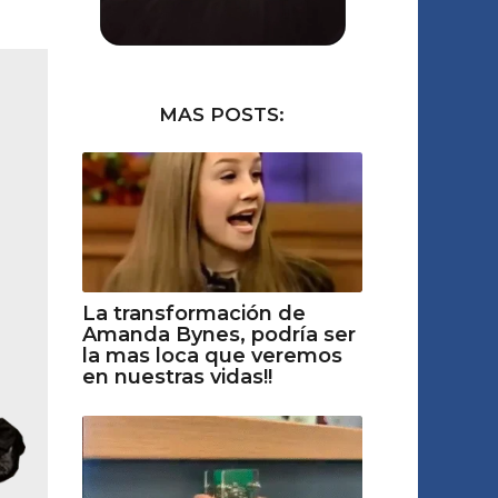
MAS POSTS:
La transformación de
Amanda Bynes, podría ser
la mas loca que veremos
en nuestras vidas!!