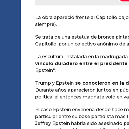
La obra apareció frente al Capitolio bajo
siempre).
Se trata de una estatua de bronce pintad
Capitolio, por un colectivo anónimo de a
La escultura, instalada en la madrugada 
vínculo duradero entre el presidente
Epstein".
Trump y Epstein
se conocieron en la 
Durante años aparecieron juntos en públ
política, el entonces magnate voló en va
El caso Epstein envenena desde hace m
particular entre su base partidista más f
Jeffrey Epstein habría sido asesinado pa