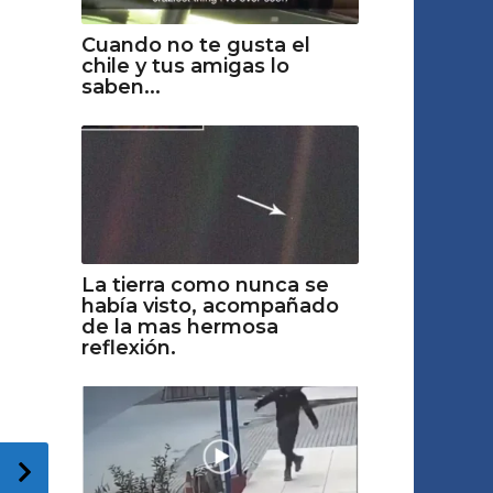
Cuando no te gusta el
chile y tus amigas lo
saben...
La tierra como nunca se
había visto, acompañado
de la mas hermosa
reflexión.