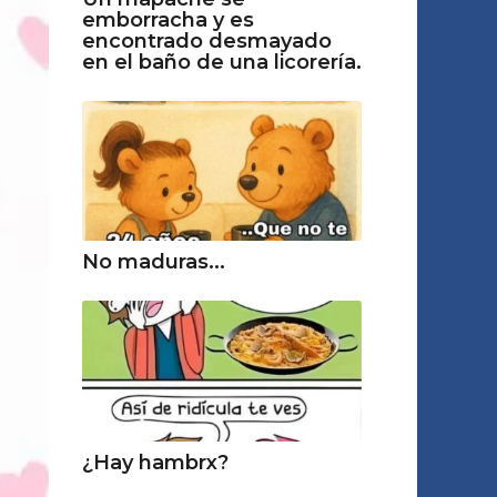
emborracha y es
encontrado desmayado
en el baño de una licorería.
No maduras...
¿Hay hambrx?