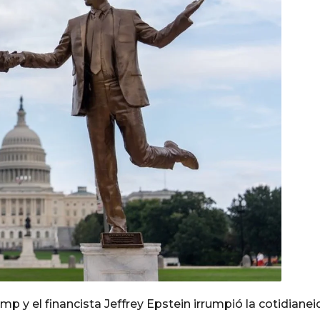
p y el financista Jeffrey Epstein irrumpió la cotidiane