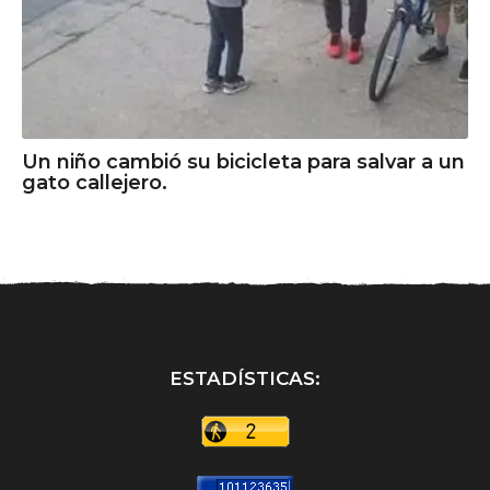
Un niño cambió su bicicleta para salvar a un
gato callejero.
ESTADÍSTICAS: