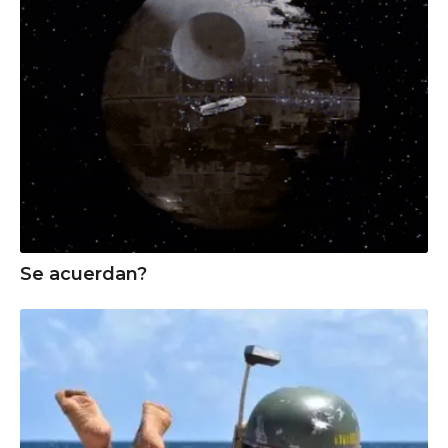
Se acuerdan?