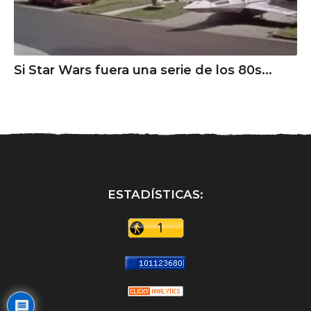
Si Star Wars fuera una serie de los 80s...
ESTADÍSTICAS: