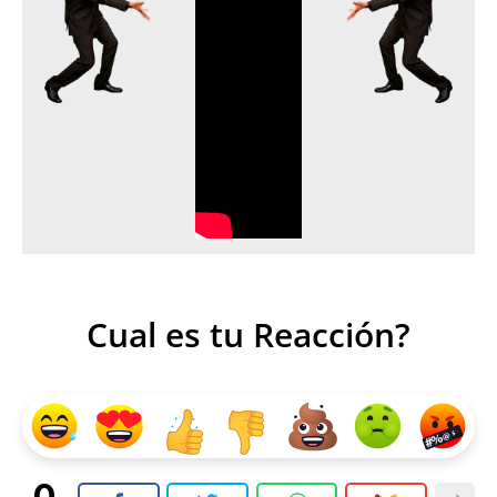
Cual es tu Reacción?
0