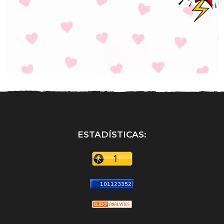
ESTADÍSTICAS: