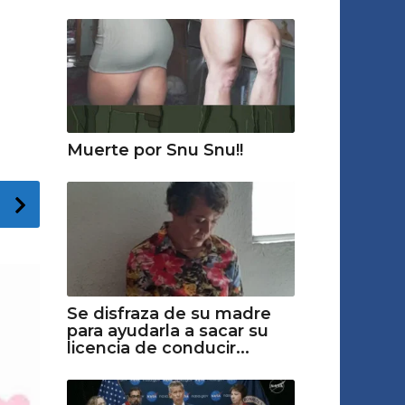
Muerte por Snu Snu!!
Se disfraza de su madre
para ayudarla a sacar su
licencia de conducir...