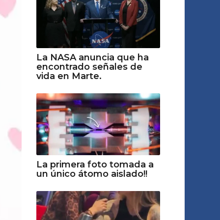
La NASA anuncia que ha
encontrado señales de
vida en Marte.
La primera foto tomada a
un único átomo aislado!!