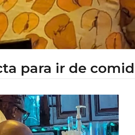
a para ir de comida