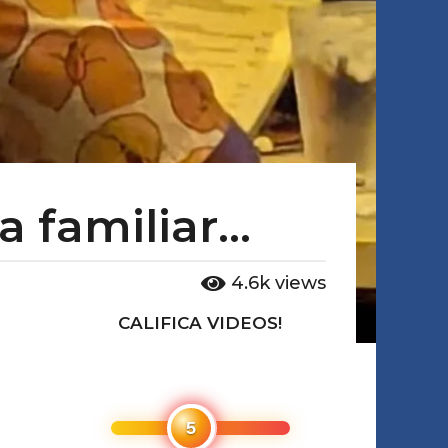
 familiar...
4.6k
views
CALIFICA VIDEOS!