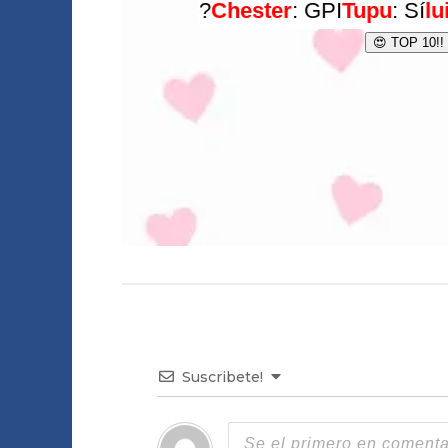
Suscribete!