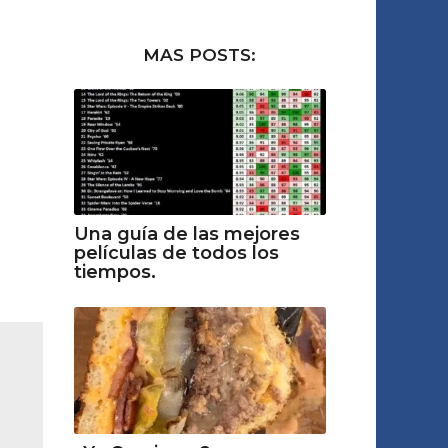
MAS POSTS:
Una guía de las mejores
películas de todos los
tiempos.