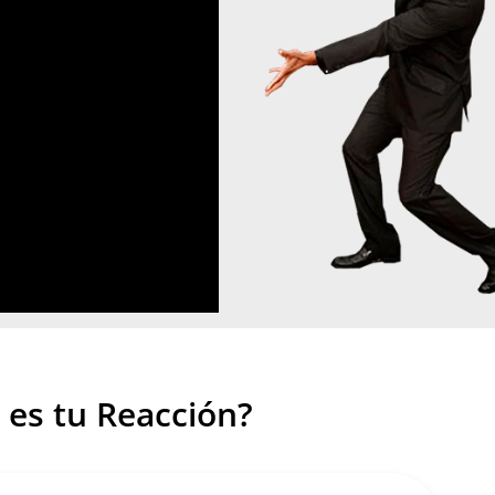
 es tu Reacción?