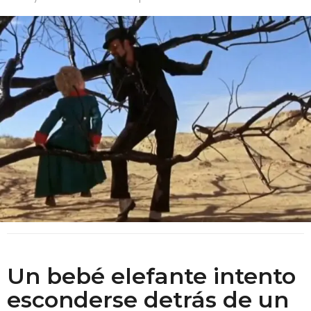
Un bebé elefante intento
esconderse detrás de un