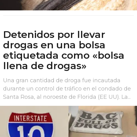
Detenidos por llevar
drogas en una bolsa
etiquetada como «bolsa
llena de drogas»
Una gran cantidad de droga fue incautada
durante un control de tráfico en el condado de
Santa Rosa, al noroeste de Florida (EE UU). La...