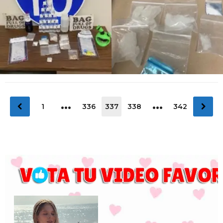
…
…
1
336
337
338
342