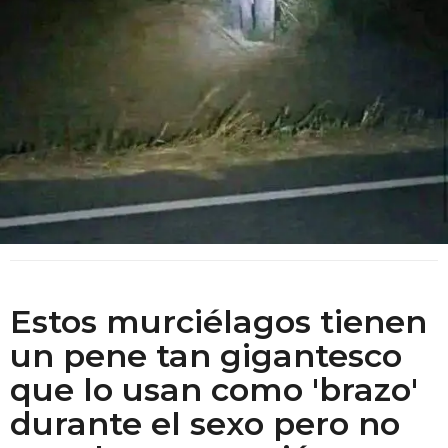
Estos murciélagos tienen
un pene tan gigantesco
que lo usan como 'brazo'
durante el sexo pero no