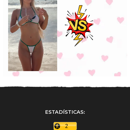
ESTADÍSTICAS: