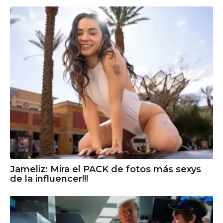
Jameliz: Mira el PACK de fotos más sexys
de la influencer!!!