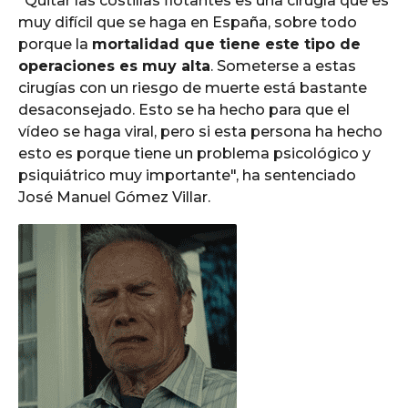
"Quitar las costillas flotantes es una cirugía que es
muy difícil que se haga en España, sobre todo
porque la
mortalidad que tiene este tipo de
operaciones es muy alta
. Someterse a estas
cirugías con un riesgo de muerte está bastante
desaconsejado. Esto se ha hecho para que el
vídeo se haga viral, pero si esta persona ha hecho
esto es porque tiene un problema psicológico y
psiquiátrico muy importante", ha sentenciado
José Manuel Gómez Villar.