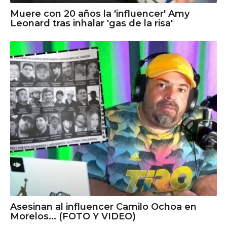
Muere con 20 años la 'influencer' Amy
Leonard tras inhalar 'gas de la risa'
Asesinan al influencer Camilo Ochoa en
Morelos... (FOTO Y VIDEO)