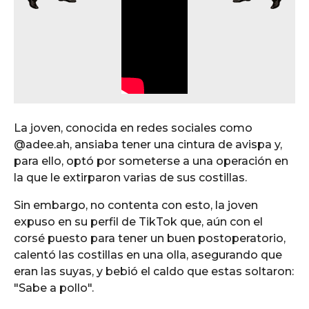
La joven, conocida en redes sociales como
@adee.ah, ansiaba tener una cintura de avispa y,
para ello, optó por someterse a una operación en
la que le extirparon varias de sus costillas.
Sin embargo, no contenta con esto, la joven
expuso en su perfil de TikTok que, aún con el
corsé puesto para tener un buen postoperatorio,
calentó las costillas en una olla, asegurando que
eran las suyas, y bebió el caldo que estas soltaron:
"Sabe a pollo".