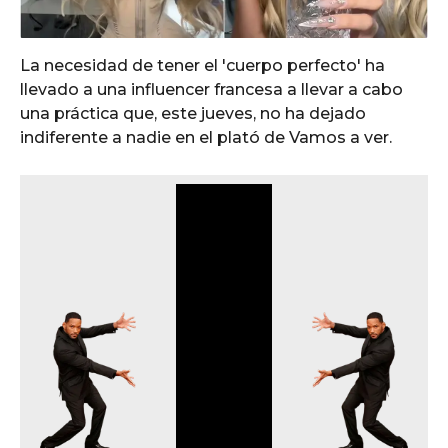
La necesidad de tener el 'cuerpo perfecto' ha
llevado a una influencer francesa a llevar a cabo
una práctica que, este jueves, no ha dejado
indiferente a nadie en el plató de Vamos a ver.