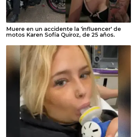
Muere en un accidente la 'influencer' de
motos Karen Sofía Quiroz, de 25 años.