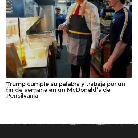
Trump cumple su palabra y trabaja por un
fin de semana en un McDonald’s de
Pensilvania.