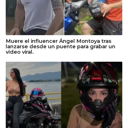
Muere el influencer Ángel Montoya tras
lanzarse desde un puente para grabar un
vídeo viral.