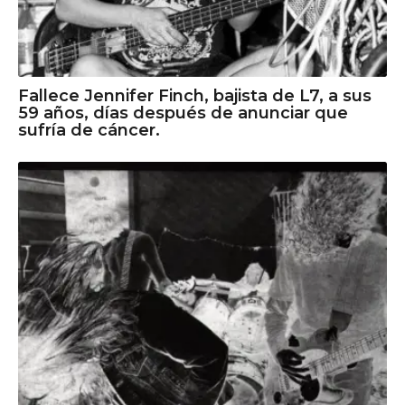
Fallece Jennifer Finch, bajista de L7, a sus
59 años, días después de anunciar que
sufría de cáncer.