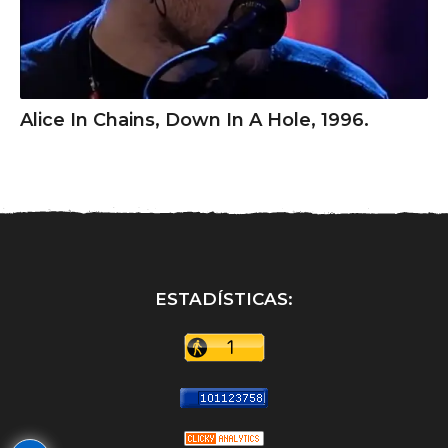
Alice In Chains, Down In A Hole, 1996.
ESTADÍSTICAS: