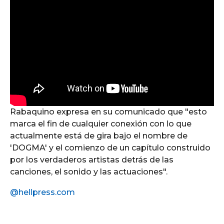
Rabaquino expresa en su comunicado que "esto
marca el fin de cualquier conexión con lo que
actualmente está de gira bajo el nombre de
'DOGMA' y el comienzo de un capítulo construido
por los verdaderos artistas detrás de las
canciones, el sonido y las actuaciones".
@hellpress.com