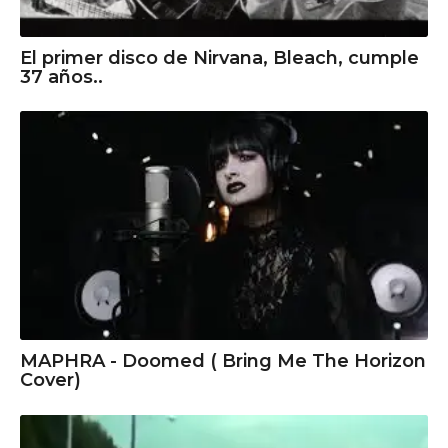
El primer disco de Nirvana, Bleach, cumple
37 años..
MAPHRA - Doomed ( Bring Me The Horizon
Cover)