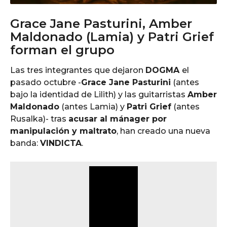
Grace Jane Pasturini, Amber
Maldonado (Lamia) y Patri Grief
forman el grupo
Las tres integrantes que dejaron
DOGMA
el
pasado octubre -
Grace Jane Pasturini
(antes
bajo la identidad de Lilith) y las guitarristas
Amber
Maldonado
(antes Lamia) y
Patri Grief
(antes
Rusalka)- tras
acusar al mánager por
manipulación y maltrato
, han creado una nueva
banda:
VINDICTA
.