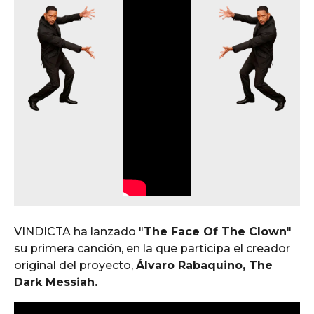
VINDICTA ha lanzado "
The Face Of The Clown
"
su primera canción, en la que participa el creador
original del proyecto,
Álvaro Rabaquino, The
Dark Messiah.