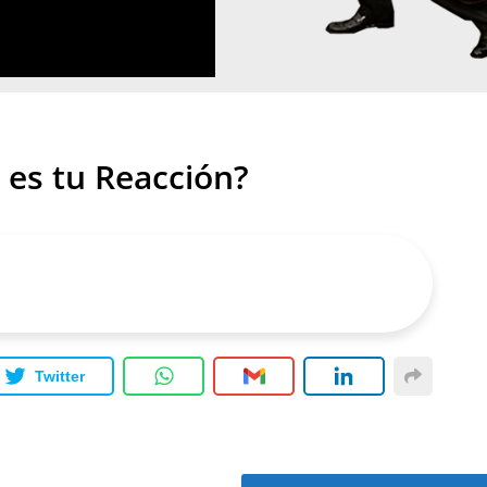
 es tu Reacción?
Twitter