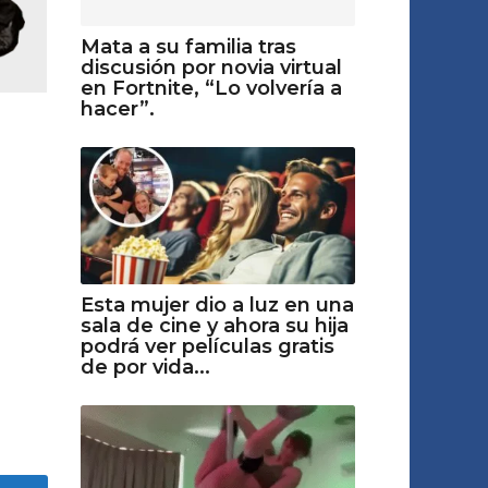
Mata a su familia tras
discusión por novia virtual
en Fortnite, “Lo volvería a
hacer”.
Esta mujer dio a luz en una
sala de cine y ahora su hija
podrá ver películas gratis
de por vida...