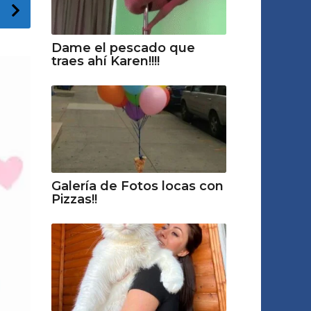
Dame el pescado que
traes ahí Karen!!!!
Galería de Fotos locas con
Pizzas!!