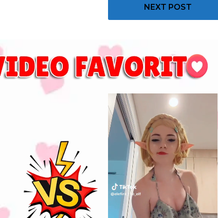
NEXT POST