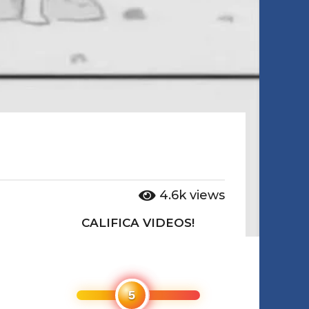
4.6k
views
CALIFICA VIDEOS!