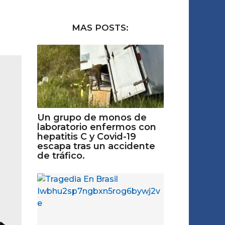
MAS POSTS:
Un grupo de monos de
laboratorio enfermos con
hepatitis C y Covid-19
escapa tras un accidente
de tráfico.