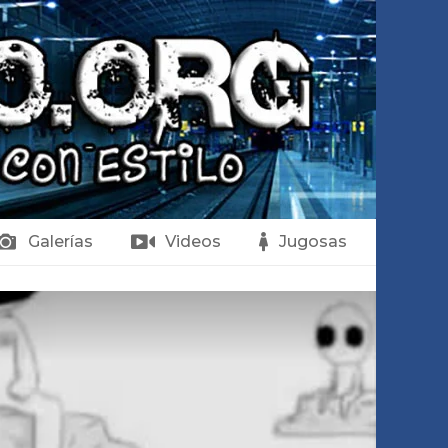
Galerías
Videos
Jugosas