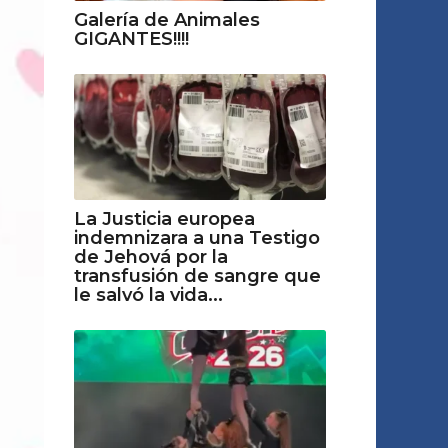
Galería de Animales
GIGANTES!!!!
La Justicia europea
indemnizara a una Testigo
de Jehová por la
transfusión de sangre que
le salvó la vida...