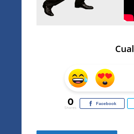
Cual
0
Facebook
Shares