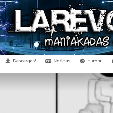
Descargas!
Noticias
Humor