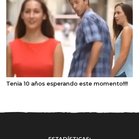
Tenia 10 años esperando este momento!!!!