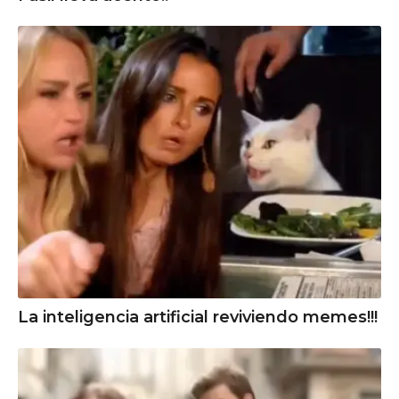
La inteligencia artificial reviviendo memes!!!