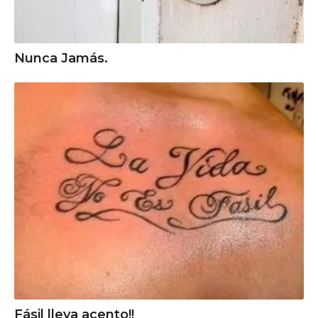
Nunca Jamás.
Fásil lleva acento!!