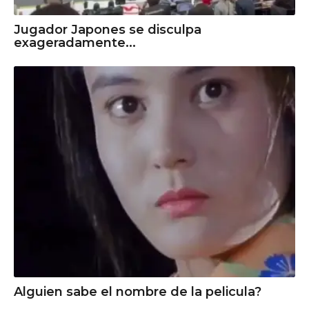
Jugador Japones se disculpa
exageradamente...
Alguien sabe el nombre de la pelicula?