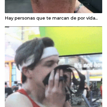
Hay personas que te marcan de por vida..