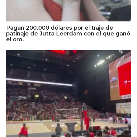
Pagan 200.000 dólares por el traje de
patinaje de Jutta Leerdam con el que ganó
el oro.