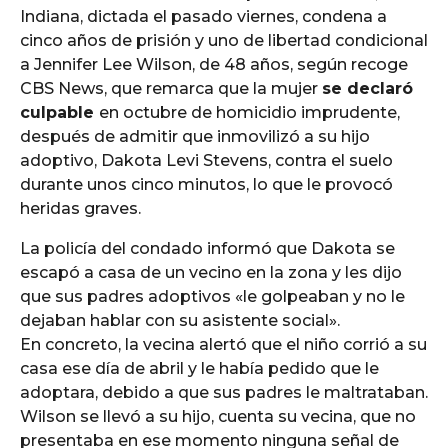
Indiana, dictada el pasado viernes, condena a
cinco años de prisión y uno de libertad condicional
a Jennifer Lee Wilson, de 48 años, según recoge
CBS News, que remarca que la mujer
se declaró
culpable
en octubre de homicidio imprudente,
después de admitir que inmovilizó a su hijo
adoptivo, Dakota Levi Stevens, contra el suelo
durante unos cinco minutos, lo que le provocó
heridas graves.
La policía del condado informó que Dakota se
escapó a casa de un vecino en la zona y les dijo
que sus padres adoptivos «le golpeaban y no le
dejaban hablar con su asistente social».
En concreto, la vecina alertó que el niño corrió a su
casa ese día de abril y le había pedido que le
adoptara, debido a que sus padres le maltrataban.
Wilson se llevó a su hijo, cuenta su vecina, que no
presentaba en ese momento ninguna señal de