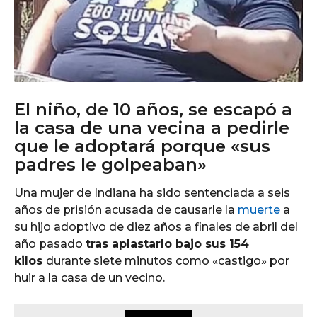
El niño, de 10 años, se escapó a
la casa de una vecina a pedirle
que le adoptará porque «sus
padres le golpeaban»
Una mujer de Indiana ha sido sentenciada a seis
años de prisión acusada de causarle la
muerte
a
su hijo adoptivo de diez años a finales de abril del
año pasado
tras aplastarlo bajo sus 154
kilos
durante siete minutos como «castigo» por
huir a la casa de un vecino.