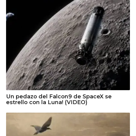
Un pedazo del Falcon9 de SpaceX se
estrello con la Luna! (VIDEO)