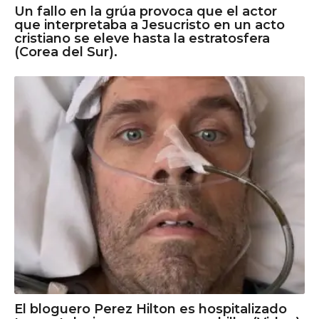
Un fallo en la grúa provoca que el actor
que interpretaba a Jesucristo en un acto
cristiano se eleve hasta la estratosfera
(Corea del Sur).
El bloguero Perez Hilton es hospitalizado