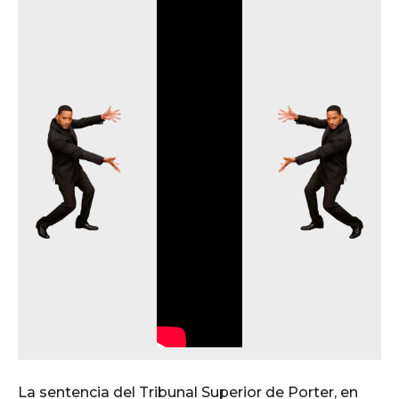
La sentencia del Tribunal Superior de Porter, en