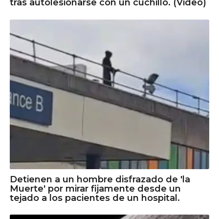
tras autolesionarse con un cuchillo. (Video)
Detienen a un hombre disfrazado de 'la
Muerte' por mirar fijamente desde un
tejado a los pacientes de un hospital.