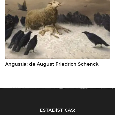
Angustia: de August Friedrich Schenck
ESTADÍSTICAS: