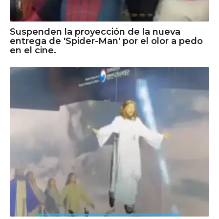
Suspenden la proyección de la nueva
entrega de 'Spider-Man' por el olor a pedo
en el cine.