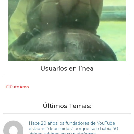
Usuarios en línea
ElPutoAmo
Últimos Temas:
Hace 20 años los fundadores de YouTube
estaban “deprimidos” porque solo había 40