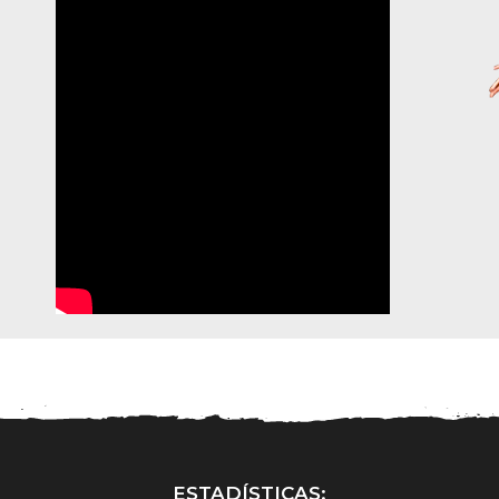
ESTADÍSTICAS: