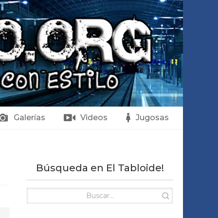
Galerías
Videos
Jugosas
Búsqueda en El Tabloide!