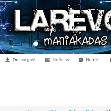
Descargas!
Noticias
Humor