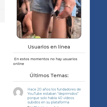
Usuarios en línea
En estos momentos no hay usuarios
online
Últimos Temas:
Hace 20 años los fundadores de
YouTube estaban “deprimidos”
porque solo había 40 vídeos
subidos en su plataforma