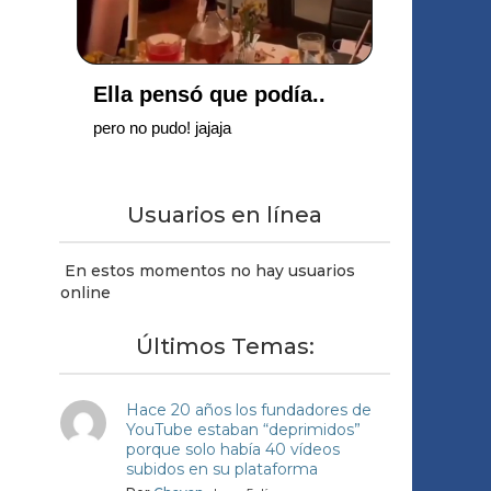
Usuarios en línea
En estos momentos no hay usuarios
online
Últimos Temas:
Hace 20 años los fundadores de
YouTube estaban “deprimidos”
porque solo había 40 vídeos
subidos en su plataforma