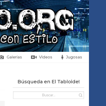
Galerías
Videos
Jugosas
Búsqueda en El Tabloide!