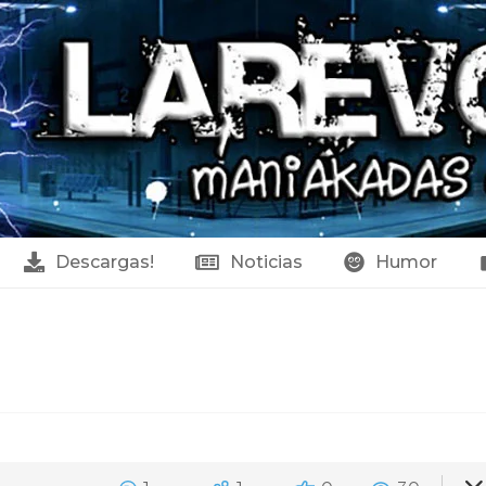
Descargas!
Noticias
Humor