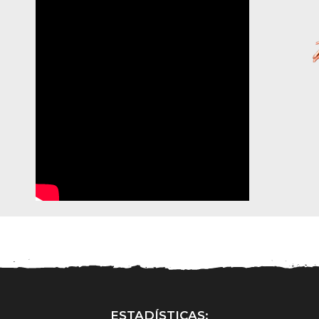
ESTADÍSTICAS: