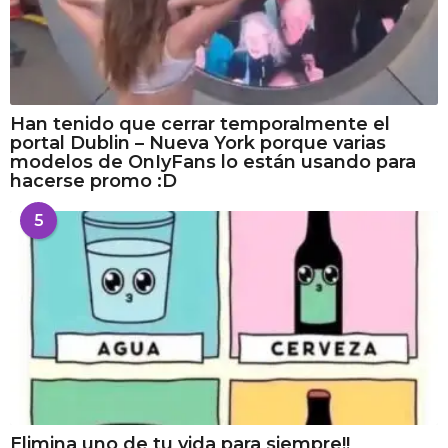
Han tenido que cerrar temporalmente el
portal Dublin – Nueva York porque varias
modelos de OnIyFans lo están usando para
hacerse promo :D
5
Elimina uno de tu vida para siempre!!