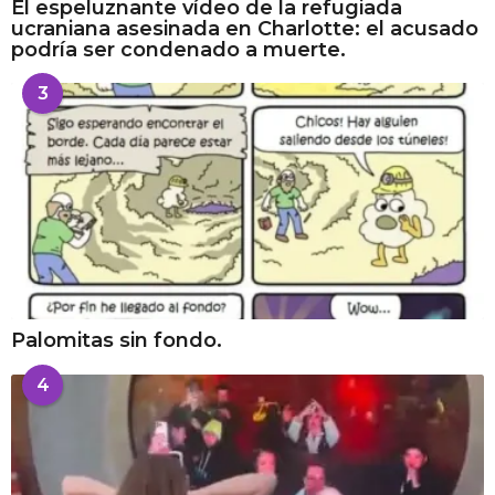
El espeluznante vídeo de la refugiada
ucraniana asesinada en Charlotte: el acusado
podría ser condenado a muerte.
3
Palomitas sin fondo.
4