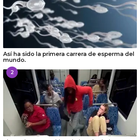
Así ha sido la primera carrera de esperma del
mundo.
2