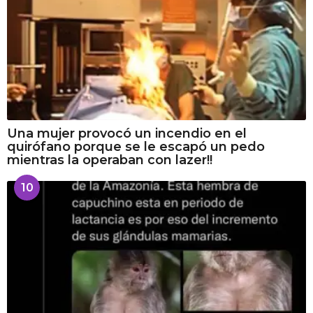
Una mujer provocó un incendio en el
quirófano porque se le escapó un pedo
mientras la operaban con lazer!!
10