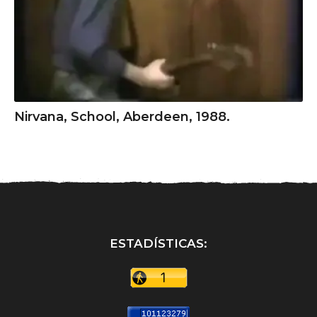
Nirvana, School, Aberdeen, 1988.
ESTADÍSTICAS: