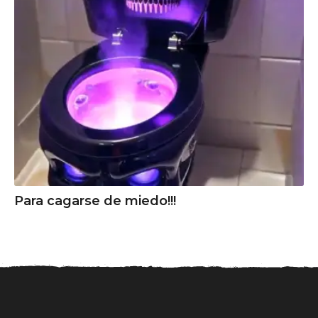
Para cagarse de miedo!!!