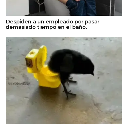
Despiden a un empleado por pasar
demasiado tiempo en el baño.