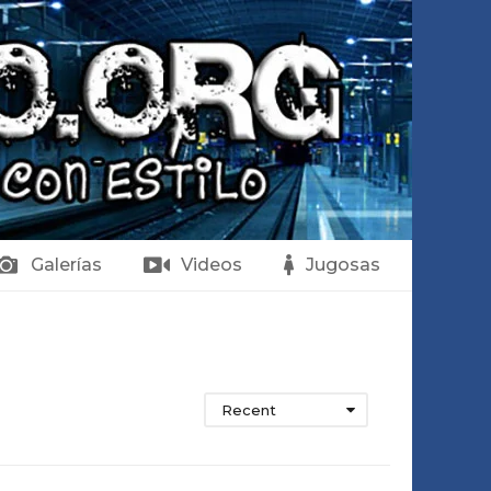
Galerías
Videos
Jugosas
Recent