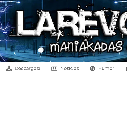
Descargas!
Noticias
Humor