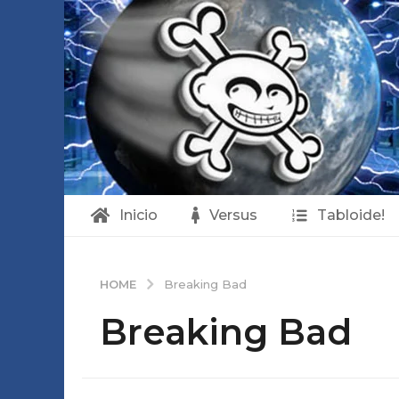
Inicio
Versus
Tabloide!
HOME
Breaking Bad
Breaking Bad