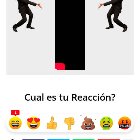
Cual es tu Reacción?
1