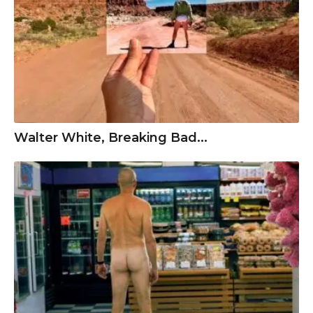
Walter White, Breaking Bad...