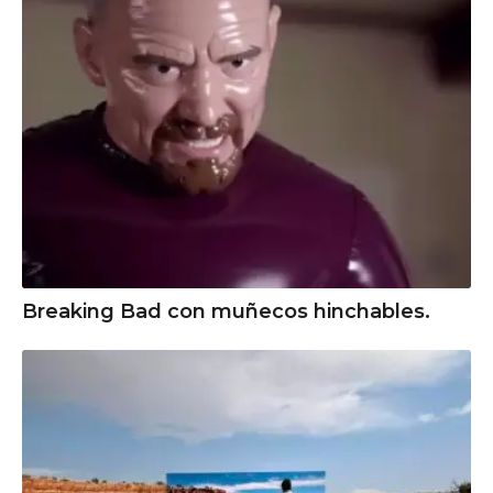
Breaking Bad con muñecos hinchables.