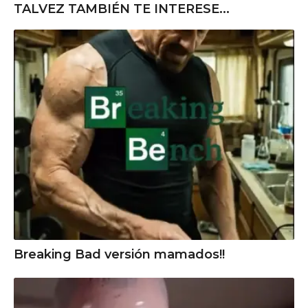
TALVEZ TAMBIÉN TE INTERESE...
Breaking Bad versión mamados!!