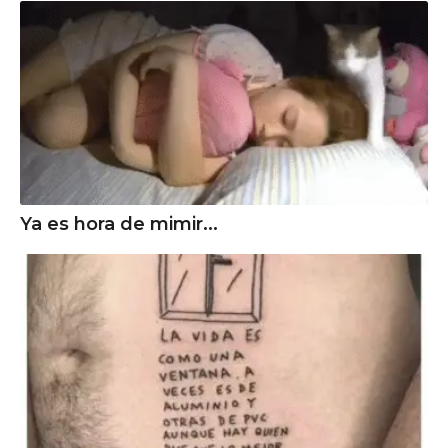
Ya es hora de mimir...