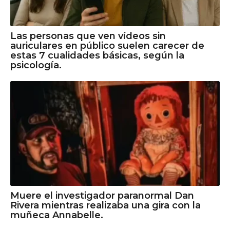
Las personas que ven vídeos sin
auriculares en público suelen carecer de
estas 7 cualidades básicas, según la
psicología.
Muere el investigador paranormal Dan
Rivera mientras realizaba una gira con la
muñeca Annabelle.