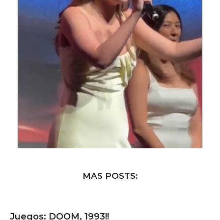
MAS POSTS:
Juegos: DOOM, 1993!!