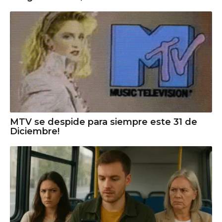
MTV se despide para siempre este 31 de
Diciembre!