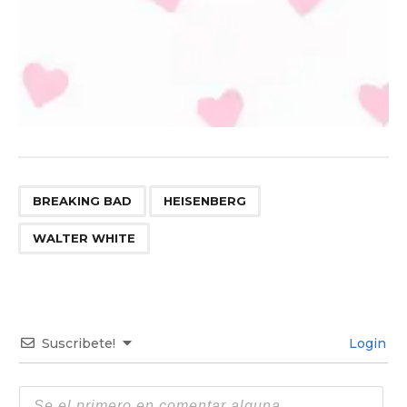
,
,
BREAKING BAD
HEISENBERG
WALTER WHITE
Suscribete!
Login