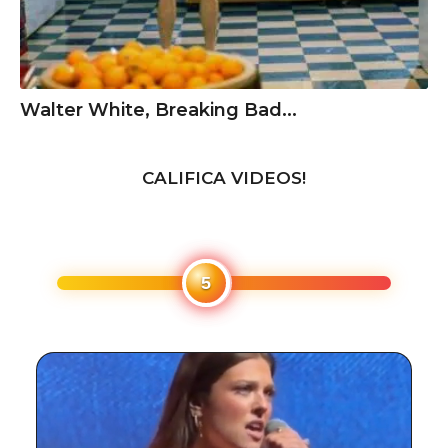
Walter White, Breaking Bad...
CALIFICA VIDEOS!