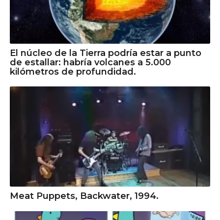
El núcleo de la Tierra podría estar a punto
de estallar: habría volcanes a 5.000
kilómetros de profundidad.
Meat Puppets, Backwater, 1994.