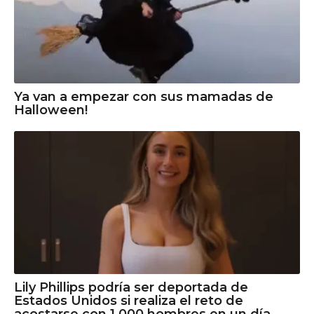
Ya van a empezar con sus mamadas de
Halloween!
Lily Phillips podría ser deportada de
Estados Unidos si realiza el reto de
acostarse con 1.000 hombres en un día.