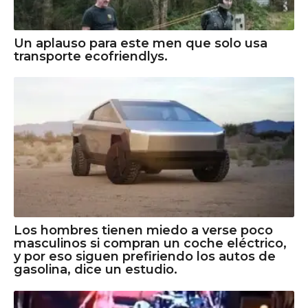
Un aplauso para este men que solo usa
transporte ecofriendlys.
Los hombres tienen miedo a verse poco
masculinos si compran un coche eléctrico,
y por eso siguen prefiriendo los autos de
gasolina, dice un estudio.