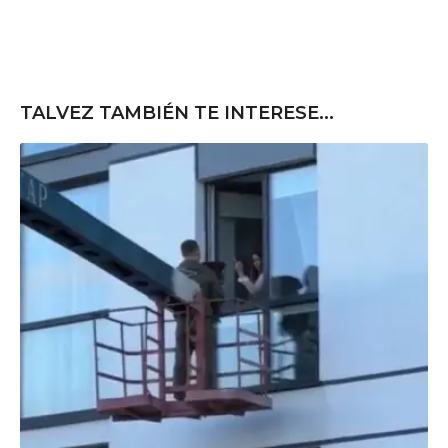
TALVEZ TAMBIÉN TE INTERESE...