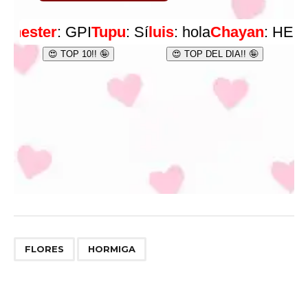
,
FLORES
HORMIGA