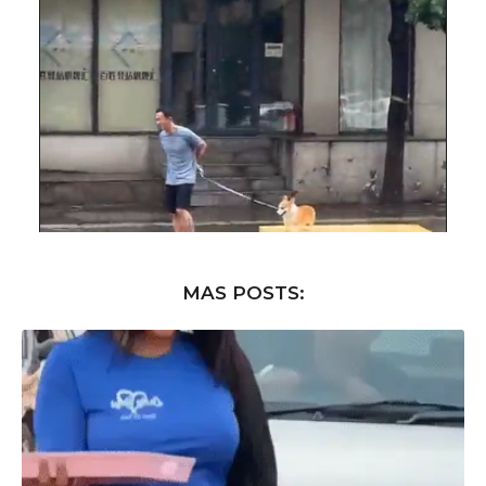
MAS POSTS: