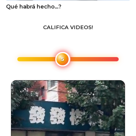
Qué habrá hecho…?
CALIFICA VIDEOS!