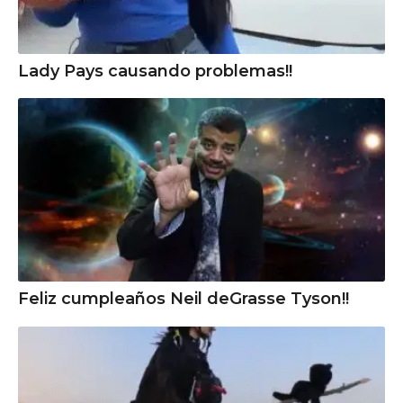
Lady Pays causando problemas!!
Feliz cumpleaños Neil deGrasse Tyson!!