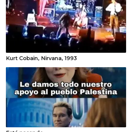
Kurt Cobain, Nirvana, 1993