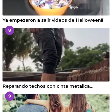
Ya empezaron a salir videos de Halloween!!
8
Reparando techos con cinta metalica...
9