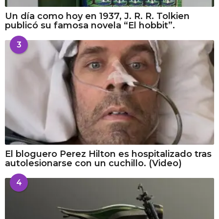
Un día como hoy en 1937, J. R. R. Tolkien
publicó su famosa novela “El hobbit”.
3
El bloguero Perez Hilton es hospitalizado tras
autolesionarse con un cuchillo. (Video)
4