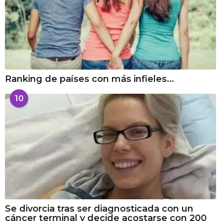
Ranking de países con más infieles...
10
Se divorcia tras ser diagnosticada con un
cáncer terminal y decide acostarse con 200