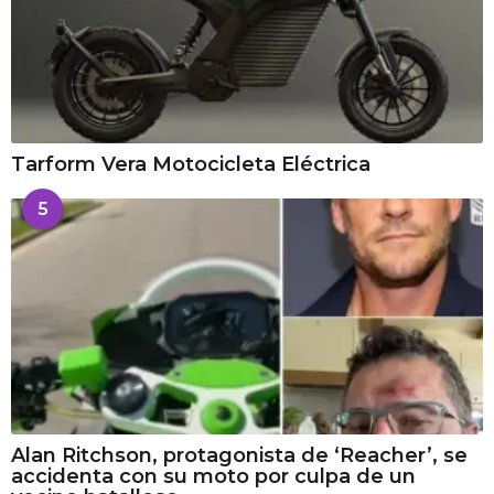
Tarform Vera Motocicleta Eléctrica
5
Alan Ritchson, protagonista de ‘Reacher’, se
accidenta con su moto por culpa de un