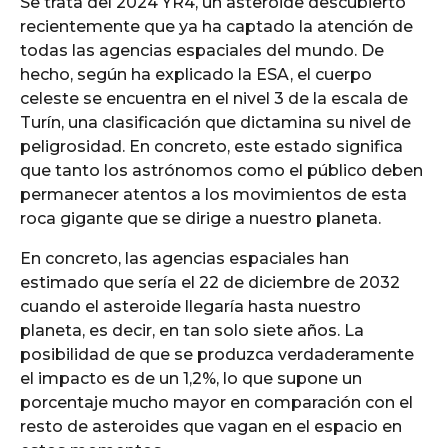
Se trata del 2024 YR4, un asteroide descubierto
recientemente que ya ha captado la atención de
todas las agencias espaciales del mundo. De
hecho, según ha explicado la ESA, el cuerpo
celeste se encuentra en el nivel 3 de la escala de
Turín, una clasificación que dictamina su nivel de
peligrosidad. En concreto, este estado significa
que tanto los astrónomos como el público deben
permanecer atentos a los movimientos de esta
roca gigante que se dirige a nuestro planeta.
En concreto, las agencias espaciales han
estimado que sería el 22 de diciembre de 2032
cuando el asteroide llegaría hasta nuestro
planeta, es decir, en tan solo siete años. La
posibilidad de que se produzca verdaderamente
el impacto es de un 1,2%, lo que supone un
porcentaje mucho mayor en comparación con el
resto de asteroides que vagan en el espacio en