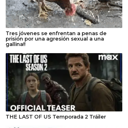
Tres jóvenes se enfrentan a penas de
prisión por una agresión sexual a una
gallina!!
THE LAST OF US Temporada 2 Tráiler