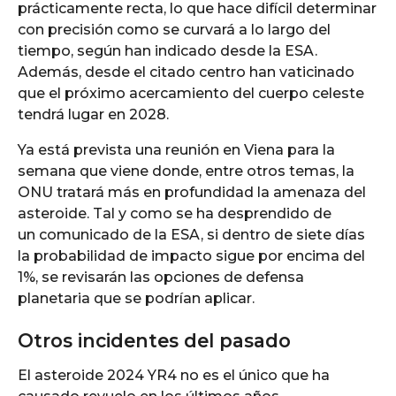
prácticamente recta, lo que hace difícil determinar
con precisión como se curvará a lo largo del
tiempo, según han indicado desde la ESA.
Además, desde el citado centro han vaticinado
que el próximo acercamiento del cuerpo celeste
tendrá lugar en 2028.
Ya está prevista una reunión en Viena para la
semana que viene donde, entre otros temas, la
ONU tratará más en profundidad la amenaza del
asteroide. Tal y como se ha desprendido de
un comunicado de la ESA, si dentro de siete días
la probabilidad de impacto sigue por encima del
1%, se revisarán las opciones de defensa
planetaria que se podrían aplicar.
Otros incidentes del pasado
El asteroide 2024 YR4 no es el único que ha