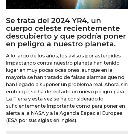
Se trata del 2024 YR4, un
cuerpo celeste recientemente
descubierto y que podría poner
en peligro a nuestro planeta.
A lo largo de los años, los avisos por asteroides
impactando contra nuestro planeta han tenido
lugar en muy pocas ocasiones, aunque en la
mayoría se han tratado de falsas alarmas que no
han llegado a suponer un problema real. Ahora, sin
embargo, se ha detectado un nuevo peligro para
La Tierra y esta vez se ha considerado lo
suficientemente importante como para poner en
alerta a la NASA y a la Agencia Espacial Europea
(ESA por sus siglas en inglés).