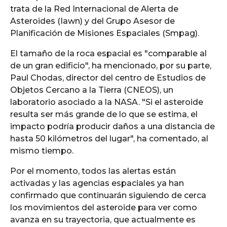
trata de la Red Internacional de Alerta de
Asteroides (Iawn) y del Grupo Asesor de
Planificación de Misiones Espaciales (Smpag).
El tamaño de la roca espacial es "comparable al
de un gran edificio", ha mencionado, por su parte,
Paul Chodas, director del centro de Estudios de
Objetos Cercano a la Tierra (CNEOS), un
laboratorio asociado a la NASA. "Si el asteroide
resulta ser más grande de lo que se estima, el
impacto podría producir daños a una distancia de
hasta 50 kilómetros del lugar", ha comentado, al
mismo tiempo.
Por el momento, todos las alertas están
activadas y las agencias espaciales ya han
confirmado que continuarán siguiendo de cerca
los movimientos del asteroide para ver como
avanza en su trayectoria, que actualmente es