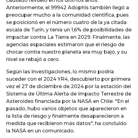
causado revuelo en los últimos años.
Anteriormente, el 99942 Adophis también llegó a
preocupar mucho a la comunidad científica, pues
se posicionó en el número cuatro de la ya citada
escala de Turín, y tenía un 1,6% de posibilidades de
impactar contra La Tierra en 2029. Finalmente, las
agencias espaciales estimaron que el riesgo de
chocar contra nuestro planeta era muy bajo, y su
nivel se rebajó a cero.
Según las investigaciones, lo mismo podría
suceder con el 2024 YR4, descubierto por primera
vez el 27 de diciembre de 2024 por la estación del
Sistema de Última Alerta de Impacto Terrestre de
Asteroides financiada por la NASA en Chile. "En el
pasado, hubo varios objetos que aparecieron en
la lista de riesgo y finalmente desaparecieron a
medida que recibieron más datos", ha concluido
la NASA en un comunicado.