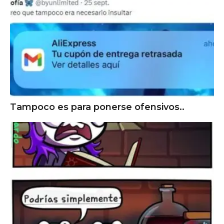
Tampoco es para ponerse ofensivos..