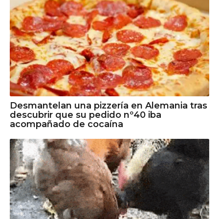
Desmantelan una pizzería en Alemania tras
descubrir que su pedido nº40 iba
acompañado de cocaína