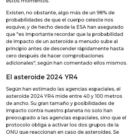
estos momentos.
Existen, no obstante, algo más de un 98% de
probabilidades de que el cuerpo celeste nos
esquive, y de hecho desde la ESA han asegurado
que "es importante recordar que la probabilidad
de impacto de un asteroide a menudo sube al
principio antes de descender rápidamente hasta
cero después de hacer comprobaciones
adicionales", según han comentado ellos mismos.
El asteroide 2024 YR4
Según han estimado las agencias espaciales, el
asteroide 2024 YR4 mide entre 40 y 100 metros
de ancho. Su gran tamaño y posibilidades de
impacto contra nuestro planeta no solo han
preocupado a las agencias espaciales, sino que el
protocolo obliga a activar los dos grupos de la
ONU que reaccionan en caso de asteroides. Se