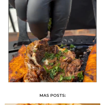
MAS POSTS: