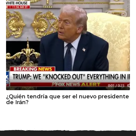
¿Quién tendría que ser el nuevo presidente
de Irán?