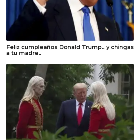
Feliz cumpleaños Donald Trump.. y chingas
a tu madre..