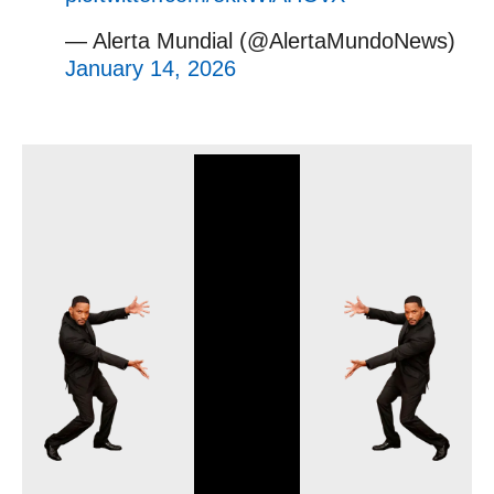
— Alerta Mundial (@AlertaMundoNews)
January 14, 2026