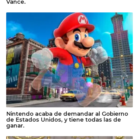
Vance.
Nintendo acaba de demandar al Gobierno
de Estados Unidos, y tiene todas las de
ganar.