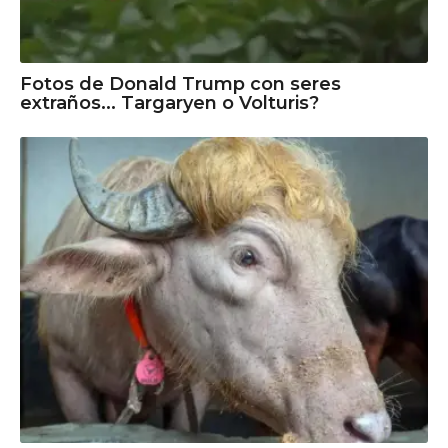
Fotos de Donald Trump con seres
extraños... Targaryen o Volturis?