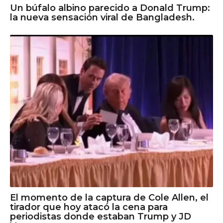
Un búfalo albino parecido a Donald Trump:
la nueva sensación viral de Bangladesh.
El momento de la captura de Cole Allen, el
tirador que hoy atacó la cena para
periodistas donde estaban Trump y JD